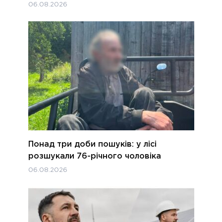
06.08.2026
Понад три доби пошуків: у лісі
розшукали 76-річного чоловіка
06.08.2026