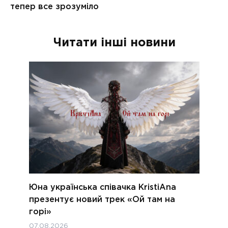
Читати інші новини
Юна українська співачка KristiAna
презентує новий трек «Ой там на
горі»
07.08.2026