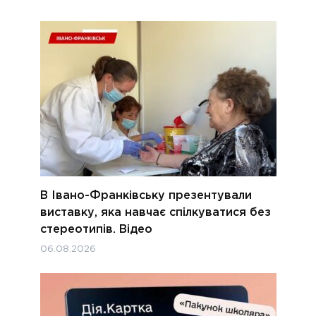
В Івано-Франківську презентували
виставку, яка навчає спілкуватися без
стереотипів. Відео
06.08.2026