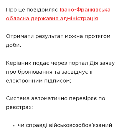
Про це повідомляє
Івано-Франківська
обласна державна адміністрація
Отримати результат можна протягом
доби.
Керівник подає через портал Дія заяву
про бронювання та засвідчує її
електронним підписом;
Система автоматично перевіряє по
реєстрах:
чи справді військовозобов’язаний