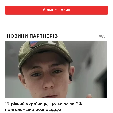
більше новин