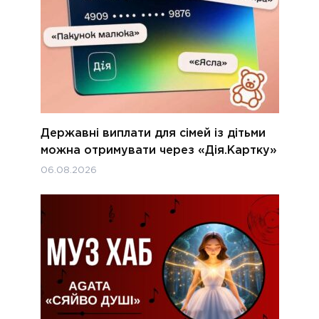
Державні виплати для сімей із дітьми
можна отримувати через «Дія.Картку»
06.08.2026