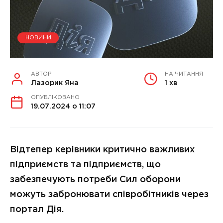
НОВИНИ
АВТОР
НА ЧИТАННЯ
Лазорик Яна
1 хв
ОПУБЛІКОВАНО
19.07.2024 о 11:07
Відтепер керівники критично важливих
підприємств та підприємств, що
забезпечують потреби Сил оборони
можуть забронювати співробітників через
портал Дія.