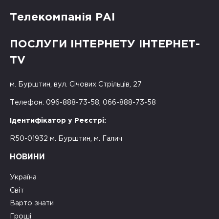
Телекомпанія РАІ
ПОСЛУГИ ІНТЕРНЕТУ ІНТЕРНЕТ-
TV
м. Бурштин, вул. Січових Стрільців, 27
Телефон: 096-888-73-58, 066-888-73-58
Ідентифікатор у Реєстрі:
R50-01932 м. Бурштин, м. Галич
НОВИНИ
Україна
Світ
Варто знати
Гроші