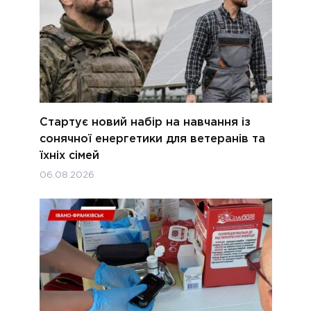
Стартує новий набір на навчання із
сонячної енергетики для ветеранів та
їхніх сімей
06.08.2026