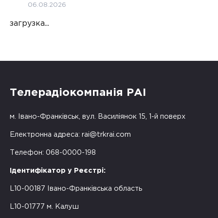
06.08.2026
загрузка...
Телерадіокомпанія РАІ
м. Івано-Франківськ, вул. Василіянок 15, 1-й поверх
Електронна адреса:
rai@trkrai.com
Телефон: 068-0000-198
Ідентифікатор у Реєстрі:
L10-00187 Івано-Франківська область
L10-01777 м. Калуш