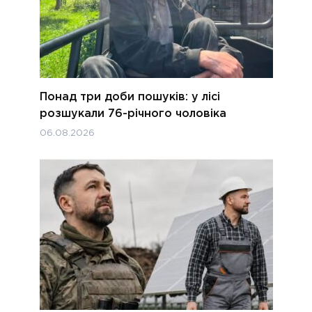
Понад три доби пошуків: у лісі
розшукали 76-річного чоловіка
06.08.2026