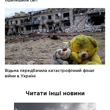
Читати інші новини