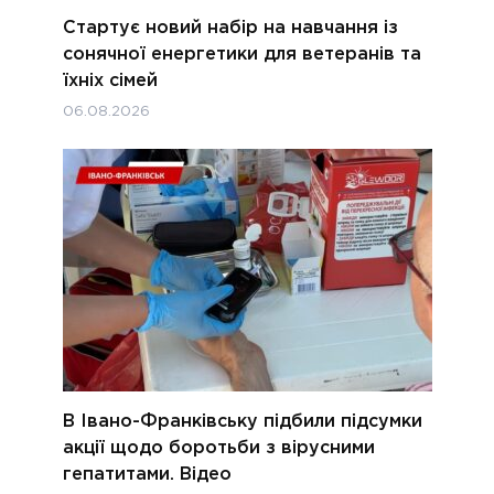
Стартує новий набір на навчання із
сонячної енергетики для ветеранів та
їхніх сімей
06.08.2026
В Івано-Франківську підбили підсумки
акції щодо боротьби з вірусними
гепатитами. Відео