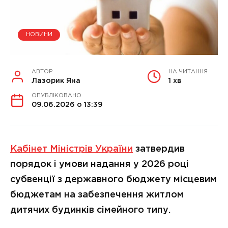
НОВИНИ
АВТОР
НА ЧИТАННЯ
Лазорик Яна
1 хв
ОПУБЛІКОВАНО
09.06.2026 о 13:39
Кабінет Міністрів України
затвердив
порядок і умови надання у 2026 році
субвенції з державного бюджету місцевим
бюджетам на забезпечення житлом
дитячих будинків сімейного типу.