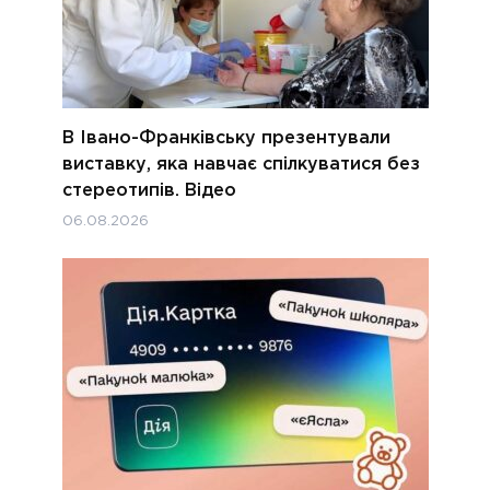
В Івано-Франківську презентували
виставку, яка навчає спілкуватися без
стереотипів. Відео
06.08.2026