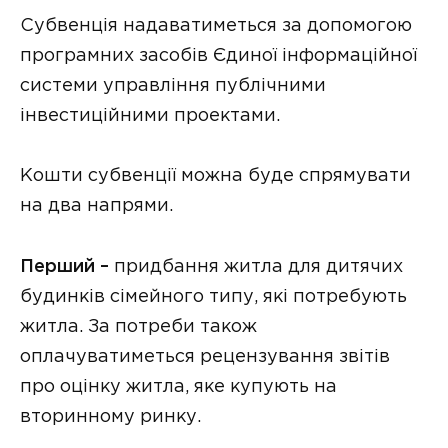
Субвенція надаватиметься за допомогою
програмних засобів Єдиної інформаційної
системи управління публічними
інвестиційними проектами.
Кошти субвенції можна буде спрямувати
на два напрями.
Перший –
придбання житла для дитячих
будинків сімейного типу, які потребують
житла. За потреби також
оплачуватиметься рецензування звітів
про оцінку житла, яке купують на
вторинному ринку.