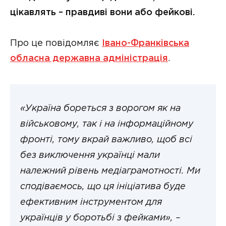
цікавлять – правдиві вони або фейкові.
Про це повідомляє
Івано-Франківська
обласна державна адміністрація
.
«Україна бореться з ворогом як на
військовому, так і на інформаційному
фронті, тому вкрай важливо, щоб всі
без виключення українці мали
належний рівень медіаграмотності. Ми
сподіваємось, що ця ініціатива буде
ефективним інструментом для
українців у боротьбі з фейками», –