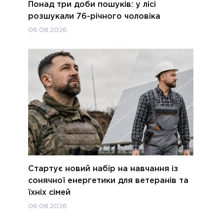
Понад три доби пошуків: у лісі
розшукали 76-річного чоловіка
06.08.2026
Стартує новий набір на навчання із
сонячної енергетики для ветеранів та
їхніх сімей
06.08.2026