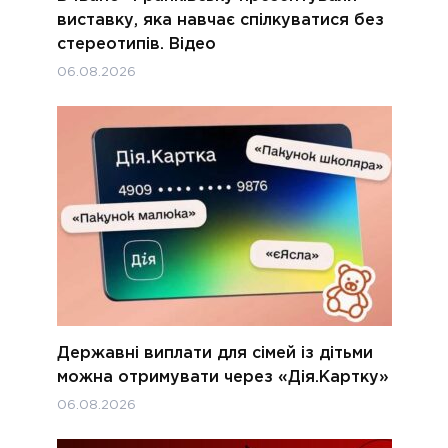
виставку, яка навчає спілкуватися без
стереотипів. Відео
06.08.2026
Державні виплати для сімей із дітьми
можна отримувати через «Дія.Картку»
06.08.2026