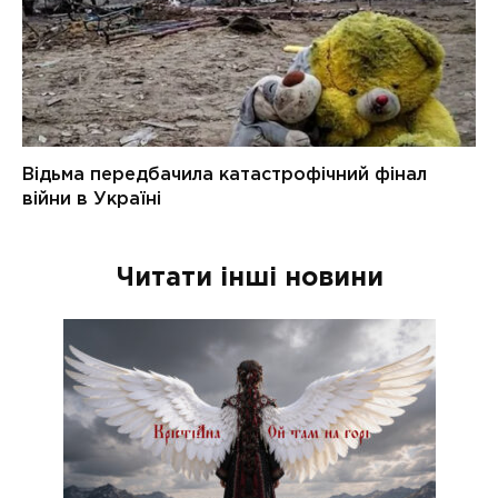
Читати інші новини