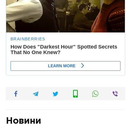
Новини