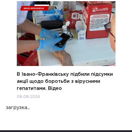
В Івано-Франківську підбили підсумки
акції щодо боротьби з вірусними
гепатитами. Відео
06.08.2026
загрузка...