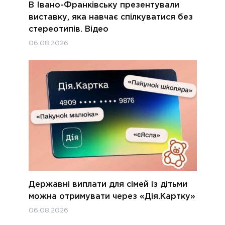
В Івано-Франківську презентували
виставку, яка навчає спілкуватися без
стереотипів. Відео
06.08.2026
Державні виплати для сімей із дітьми
можна отримувати через «Дія.Картку»
06.08.2026