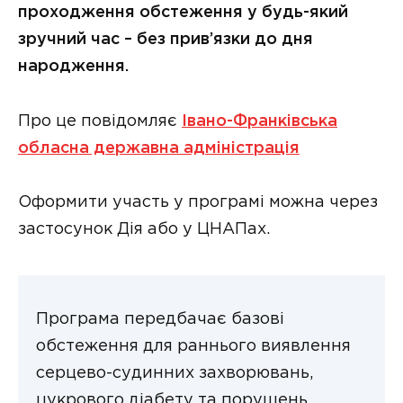
проходження обстеження у будь-який
зручний час – без прив’язки до дня
народження.
Про це повідомляє
Івано-Франківська
обласна державна адміністрація
Оформити участь у програмі можна через
застосунок Дія або у ЦНАПах.
Програма передбачає базові
обстеження для раннього виявлення
серцево-судинних захворювань,
цукрового діабету та порушень