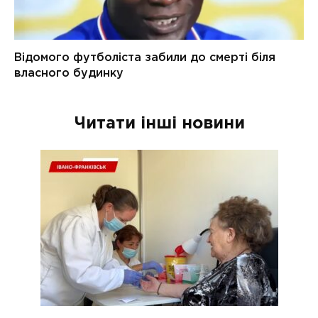
Читати інші новини