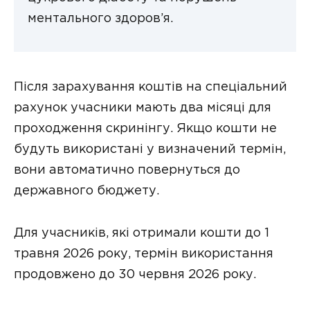
ментального здоров’я.
Після зарахування коштів на спеціальний
рахунок учасники мають два місяці для
проходження скринінгу. Якщо кошти не
будуть використані у визначений термін,
вони автоматично повернуться до
державного бюджету.
Для учасників, які отримали кошти до 1
травня 2026 року, термін використання
продовжено до 30 червня 2026 року.