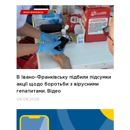
В Івано-Франківську підбили підсумки
акції щодо боротьби з вірусними
гепатитами. Відео
06.08.2026