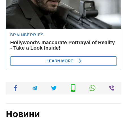
Новини