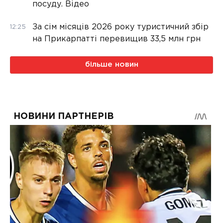
посуду. Відео
За сім місяців 2026 року туристичний збір
12:25
на Прикарпатті перевищив 33,5 млн грн
більше новин