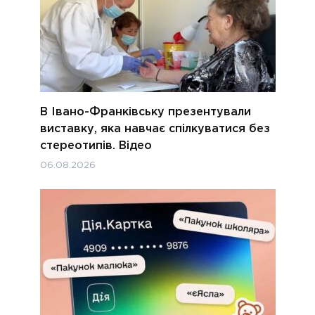
В Івано-Франківську презентували
виставку, яка навчає спілкуватися без
стереотипів. Відео
06.08.2026