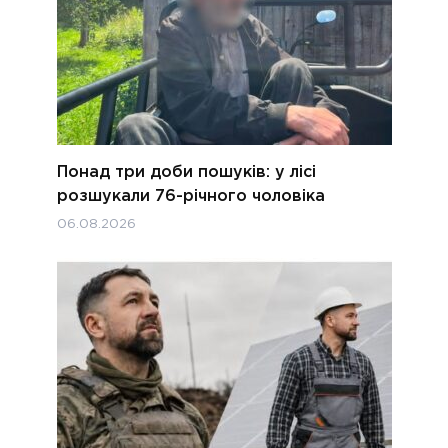
Понад три доби пошуків: у лісі
розшукали 76-річного чоловіка
06.08.2026