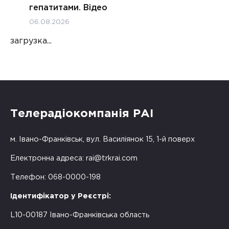
гепатитами. Відео
06.08.2026
загрузка...
Телерадіокомпанія РАІ
м. Івано-Франківськ, вул. Василіянок 15, 1-й поверх
Електронна адреса:
rai@trkrai.com
Телефон: 068-0000-198
Ідентифікатор у Реєстрі:
L10-00187 Івано-Франківська область