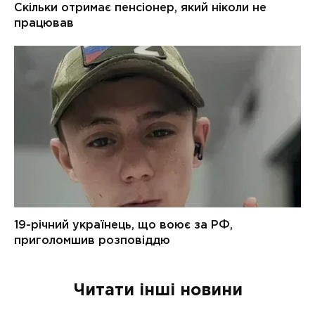
Читати інші новини