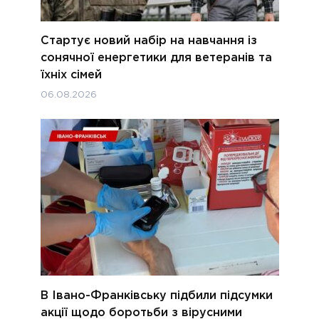
Стартує новий набір на навчання із
сонячної енергетики для ветеранів та
їхніх сімей
06.08.2026
В Івано-Франківську підбили підсумки
акції щодо боротьби з вірусними