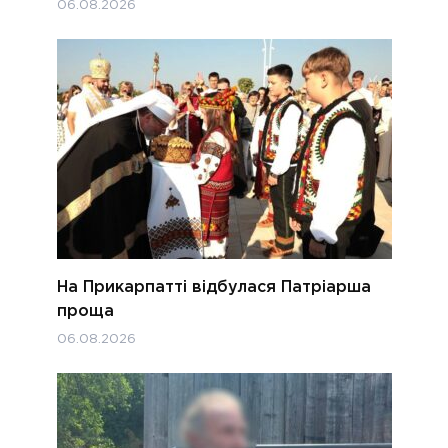
06.08.2026
На Прикарпатті відбулася Патріарша
проща
06.08.2026