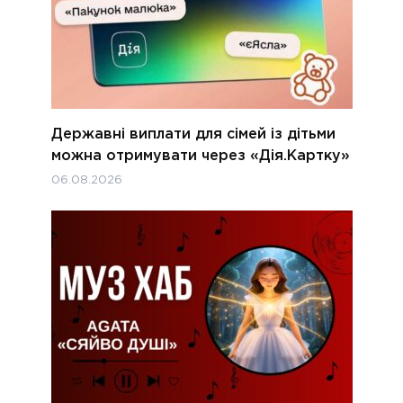
Державні виплати для сімей із дітьми
можна отримувати через «Дія.Картку»
06.08.2026