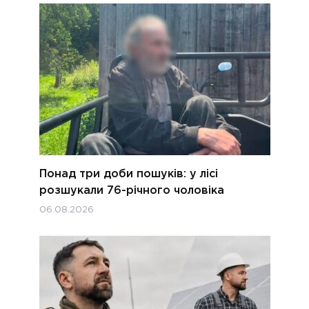
Понад три доби пошуків: у лісі
розшукали 76-річного чоловіка
06.08.2026