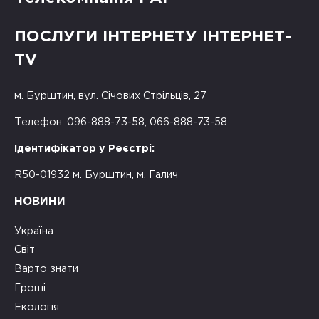
ПОСЛУГИ ІНТЕРНЕТУ ІНТЕРНЕТ-
TV
м. Бурштин, вул. Січових Стрільців, 27
Телефон: 096-888-73-58, 066-888-73-58
Ідентифікатор у Реєстрі:
R50-01932 м. Бурштин, м. Галич
НОВИНИ
Україна
Світ
Варто знати
Гроші
Екологія