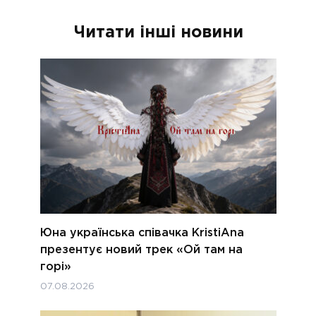
Читати інші новини
Юна українська співачка KristiAna
презентує новий трек «Ой там на
горі»
07.08.2026