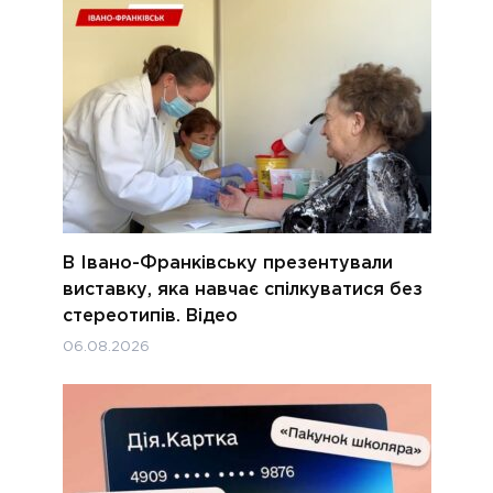
В Івано-Франківську презентували
виставку, яка навчає спілкуватися без
стереотипів. Відео
06.08.2026