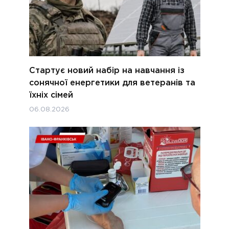
Стартує новий набір на навчання із
сонячної енергетики для ветеранів та
їхніх сімей
06.08.2026