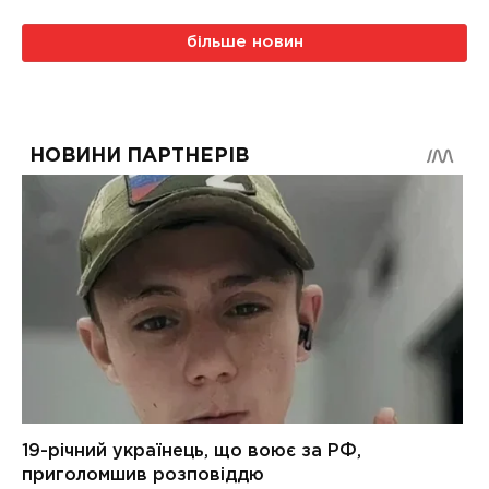
більше новин