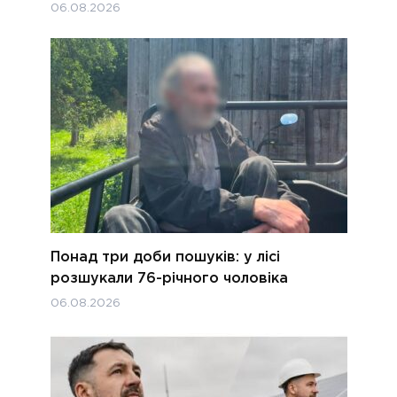
06.08.2026
Понад три доби пошуків: у лісі
розшукали 76-річного чоловіка
06.08.2026