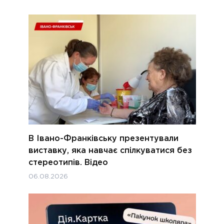
В Івано-Франківську презентували
виставку, яка навчає спілкуватися без
стереотипів. Відео
06.08.2026