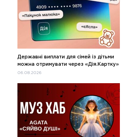
Державні виплати для сімей із дітьми
можна отримувати через «Дія.Картку»
06.08.2026