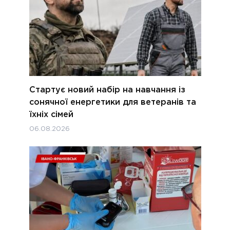
Стартує новий набір на навчання із
сонячної енергетики для ветеранів та
їхніх сімей
06.08.2026