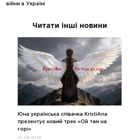
Читати інші новини
Юна українська співачка KristiAna
презентує новий трек «Ой там на
горі»
07.08.2026