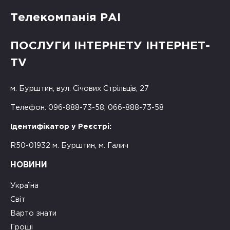
Телекомпанія РАІ
ПОСЛУГИ ІНТЕРНЕТУ ІНТЕРНЕТ-
TV
м. Бурштин, вул. Січових Стрільців, 27
Телефон: 096-888-73-58, 066-888-73-58
Ідентифікатор у Реєстрі:
R50-01932 м. Бурштин, м. Галич
НОВИНИ
Україна
Світ
Варто знати
Гроші