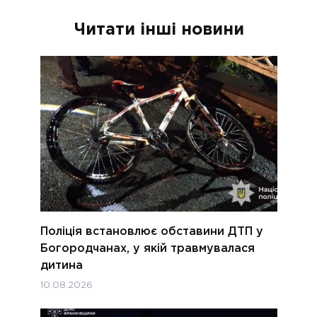
Читати інші новини
Поліція встановлює обставини ДТП у
Богородчанах, у якій травмувалася
дитина
10.08.2026