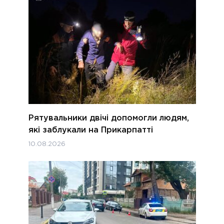
Рятувальники двічі допомогли людям,
які заблукали на Прикарпатті
10.08.2026