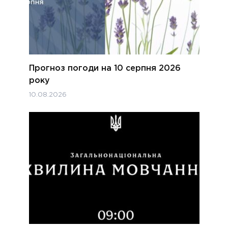
Прогноз погоди на 10 серпня 2026
року
10.08.2026