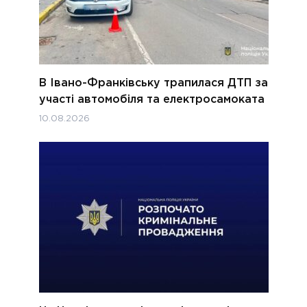
В Івано-Франківську трапилася ДТП за
участі автомобіля та електросамоката
10.08.2026