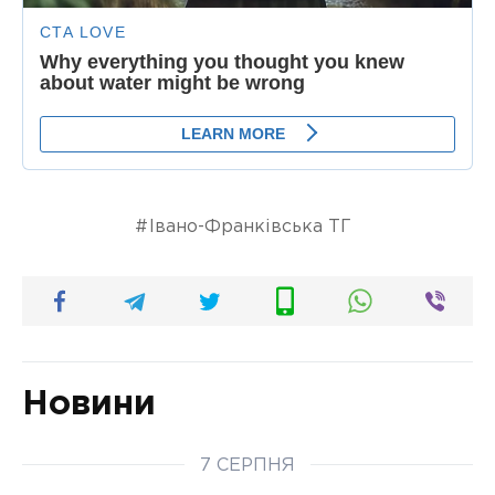
Івано-Франківська ТГ
Новини
7 СЕРПНЯ