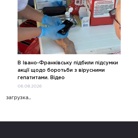
В Івано-Франківську підбили підсумки
акції щодо боротьби з вірусними
гепатитами. Відео
06.08.2026
загрузка...