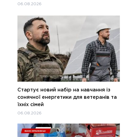
06.08.2026
Стартує новий набір на навчання із
сонячної енергетики для ветеранів та
їхніх сімей
06.08.2026