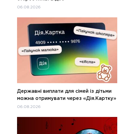
06.08.2026
Державні виплати для сімей із дітьми
можна отримувати через «Дія.Картку»
06.08.2026