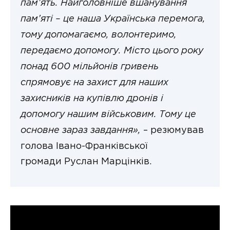
пам’ять. Найголовніше вшанування
пам’яті – це наша Українська перемога,
тому допомагаємо, волонтеримо,
передаємо допомогу. Місто цього року
понад 600 мільйонів гривень
спрямовує на захист для наших
захисників на купівлю дронів і
допомогу нашим військовим. Тому це
основне зараз завдання»,
– резюмував
голова Івано-Франківської
громади Руслан Марцінків.