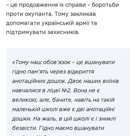
– це продовження їх справи – боротьби
проти окупанта. Тому закликав
допомагати українській армії та
підтримувати захисників.
«Тому наш обов’язок – це вшанувати
гідно пам’ять через відкриття
анотаційних дошок. Двоє наших воїнів
навчалися в ліцеї №2. Вона не є
великою, але, бачите, навіть на такій
маленькій школі вже є дві анотаційні
дошки. На жаль, в цій школі є і зниклі
безвісти. Гідно маємо вшанувати