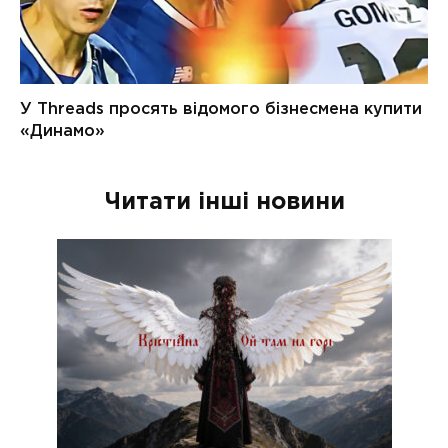
Читати інші новини