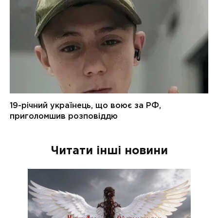
Читати інші новини