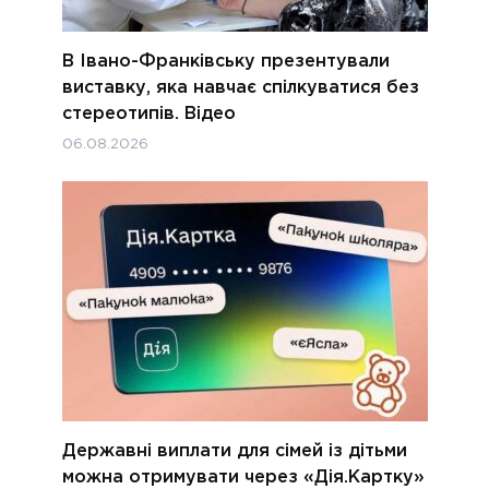
В Івано-Франківську презентували
виставку, яка навчає спілкуватися без
стереотипів. Відео
06.08.2026
Державні виплати для сімей із дітьми
можна отримувати через «Дія.Картку»