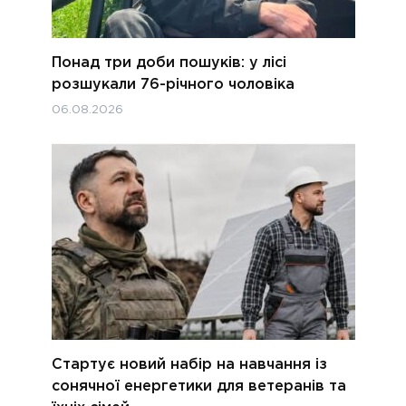
Понад три доби пошуків: у лісі
розшукали 76-річного чоловіка
06.08.2026
Стартує новий набір на навчання із
сонячної енергетики для ветеранів та