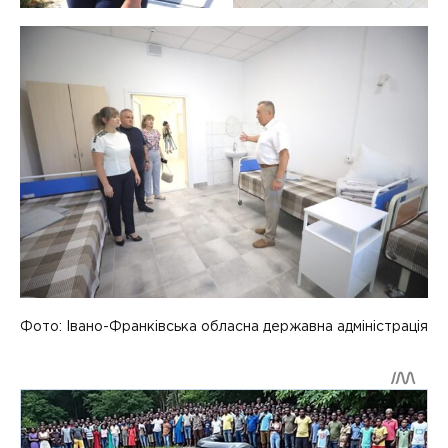
Фото: Івано-Франківська обласна державна адміністрація