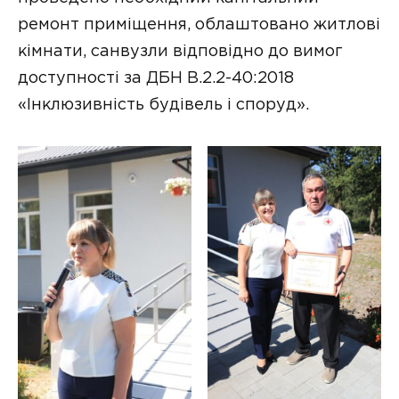
ремонт приміщення, облаштовано житлові
кімнати, санвузли відповідно до вимог
доступності за ДБН В.2.2-40:2018
«Інклюзивність будівель і споруд».