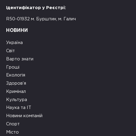
Ідентифікатор у Реєстрі:
R50-01932 м. Бурштин, м. Галич
НОВИНИ
Україна
Світ
Варто знати
Гроші
Екологія
Здоров’я
Кримінал
Культура
Наука та ІТ
Новини компаній
Спорт
Місто