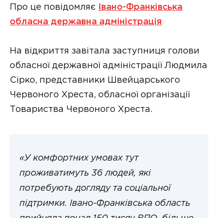
Про це повідомляє
Івано-Франківська
обласна державна адміністрація
На відкриття завітала заступниця голови
обласної державної адміністрації Людмила
Сірко, представники Швейцарського
Червоного Хреста, обласної організації
Товариства Червоного Хреста.
«У комфортних умовах тут
проживатимуть 36 людей, які
потребують догляду та соціальної
підтримки. Івано-Франківська область