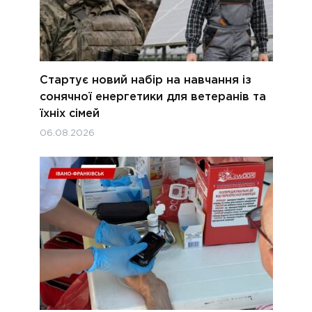
Стартує новий набір на навчання із
сонячної енергетики для ветеранів та
їхніх сімей
06.08.2026