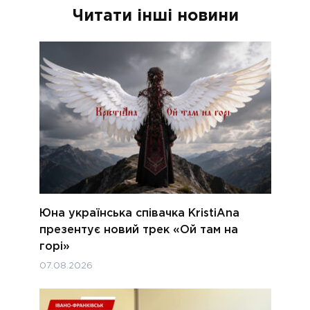
Читати інші новини
Юна українська співачка KristiAna
презентує новий трек «Ой там на
горі»
07.08.2026