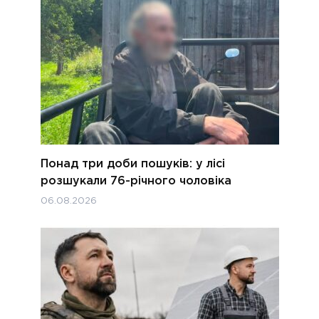
Понад три доби пошуків: у лісі
розшукали 76-річного чоловіка
06.08.2026