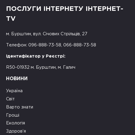
ПОСЛУГИ ІНТЕРНЕТУ ІНТЕРНЕТ-
TV
м. Бурштин, вул. Січових Стрільців, 27
Телефон: 096-888-73-58, 066-888-73-58
Ідентифікатор у Реєстрі:
R50-01932 м. Бурштин, м. Галич
НОВИНИ
Україна
Світ
Варто знати
Гроші
Екологія
Здоров’я