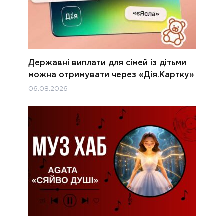
Державні виплати для сімей із дітьми
можна отримувати через «Дія.Картку»
06.08.2026