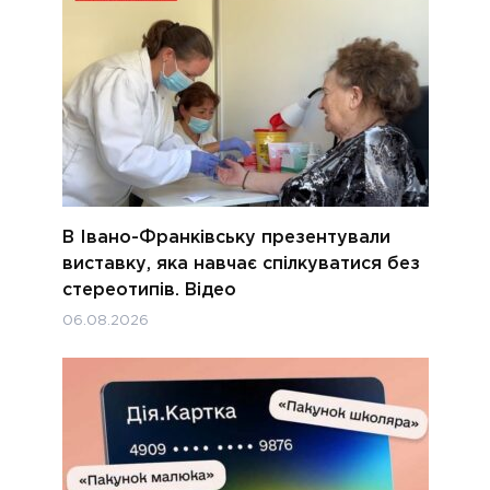
В Івано-Франківську презентували
виставку, яка навчає спілкуватися без
стереотипів. Відео
06.08.2026