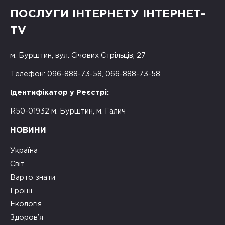
ПОСЛУГИ ІНТЕРНЕТУ ІНТЕРНЕТ-
TV
м. Бурштин, вул. Січових Стрільців, 27
Телефон: 096-888-73-58, 066-888-73-58
Ідентифікатор у Реєстрі:
R50-01932 м. Бурштин, м. Галич
НОВИНИ
Україна
Світ
Варто знати
Гроші
Екологія
Здоров’я