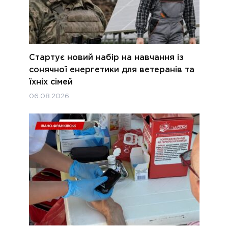
Стартує новий набір на навчання із
сонячної енергетики для ветеранів та
їхніх сімей
06.08.2026