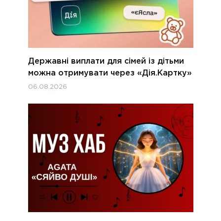
Державні виплати для сімей із дітьми
можна отримувати через «Дія.Картку»
06.08.2026