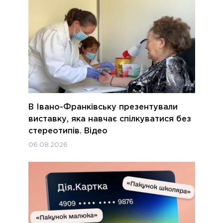
В Івано-Франківську презентували
виставку, яка навчає спілкуватися без
стереотипів. Відео
06.08.2026