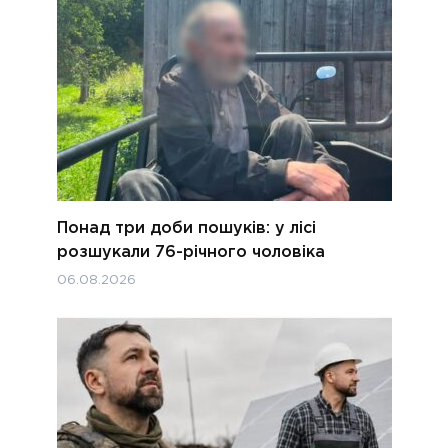
Понад три доби пошуків: у лісі
розшукали 76-річного чоловіка
06.08.2026