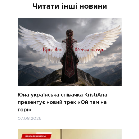
Читати інші новини
Юна українська співачка KristiAna
презентує новий трек «Ой там на
горі»
07.08.2026