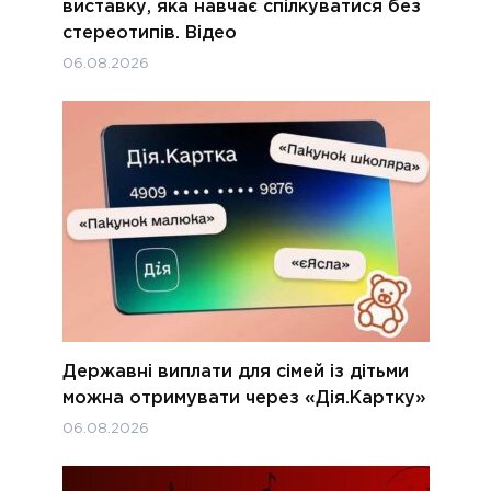
виставку, яка навчає спілкуватися без
стереотипів. Відео
06.08.2026
Державні виплати для сімей із дітьми
можна отримувати через «Дія.Картку»
06.08.2026