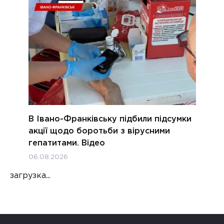
В Івано-Франківську підбили підсумки
акції щодо боротьби з вірусними
гепатитами. Відео
06.08.2026
загрузка...