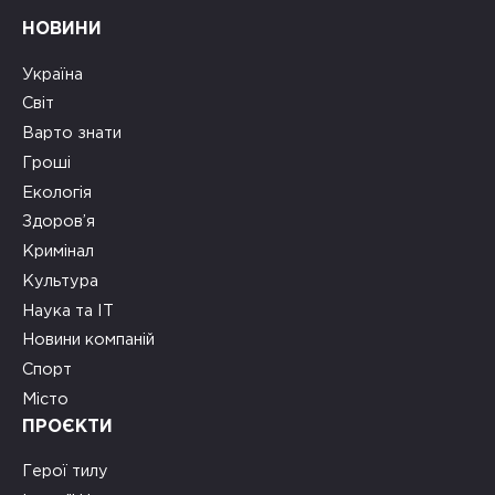
НОВИНИ
Україна
Світ
Варто знати
Гроші
Екологія
Здоров’я
Кримінал
Культура
Наука та ІТ
Новини компаній
Спорт
Місто
ПРОЄКТИ
Герої тилу