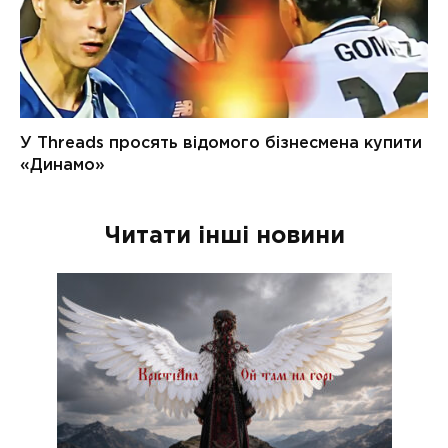
Читати інші новини