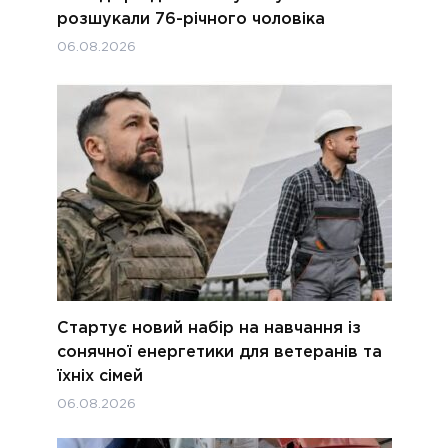
розшукали 76-річного чоловіка
06.08.2026
Стартує новий набір на навчання із
сонячної енергетики для ветеранів та
їхніх сімей
06.08.2026