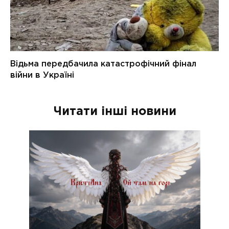
Читати інші новини