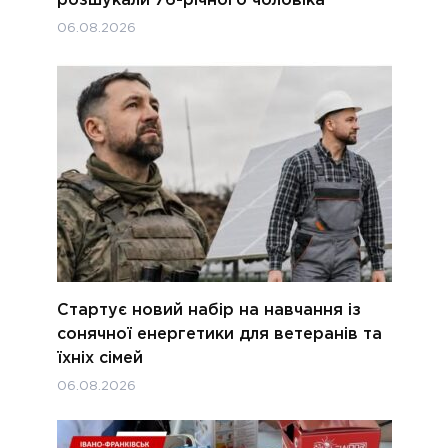
розшукали 76-річного чоловіка
06.08.2026
Стартує новий набір на навчання із
сонячної енергетики для ветеранів та
їхніх сімей
06.08.2026