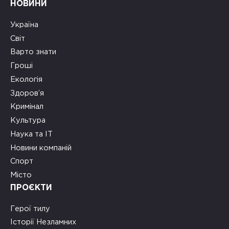
НОВИНИ
Україна
Світ
Варто знати
Гроші
Екологія
Здоров’я
Кримінал
Культура
Наука та ІТ
Новини компаній
Спорт
Місто
ПРОЄКТИ
Герої тилу
Історії Незламних