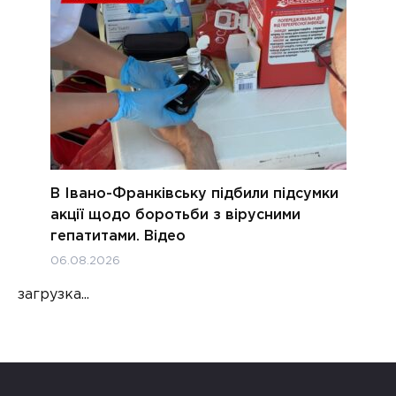
В Івано-Франківську підбили підсумки
акції щодо боротьби з вірусними
гепатитами. Відео
06.08.2026
загрузка...