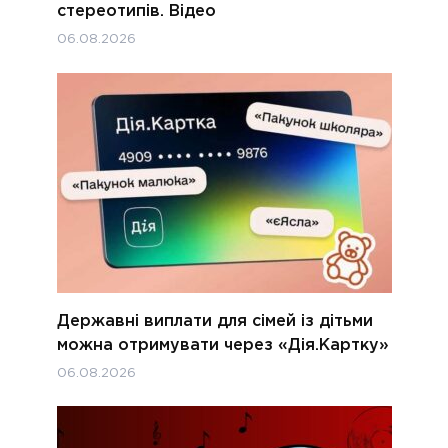
стереотипів. Відео
06.08.2026
Державні виплати для сімей із дітьми
можна отримувати через «Дія.Картку»
06.08.2026