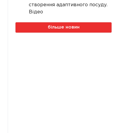
створення адаптивного посуду.
Відео
більше новин