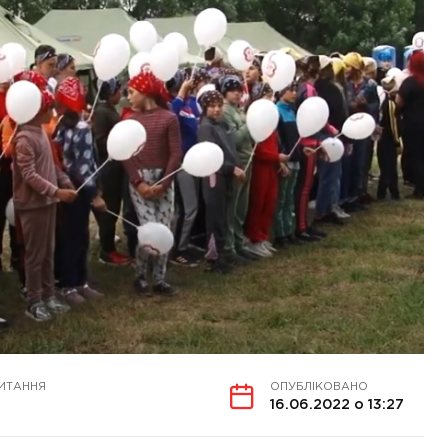
ИТАННЯ
ОПУБЛІКОВАНО
16.06.2022 о 13:27