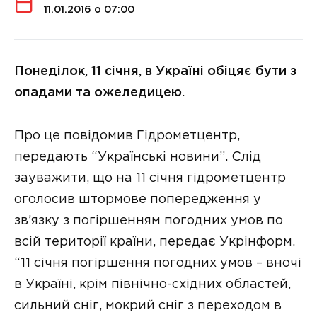
11.01.2016 о 07:00
Понеділок, 11 січня, в Україні обіцяє бути з
опадами та ожеледицею.
Про це повідомив Гідрометцентр,
передають “Українські новини”. Слід
зауважити, що на 11 січня гідрометцентр
оголосив штормове попередження у
зв’язку з погіршенням погодних умов по
всій території країни, передає Укрінформ.
“11 січня погіршення погодних умов – вночі
в Україні, крім північно-східних областей,
сильний сніг, мокрий сніг з переходом в