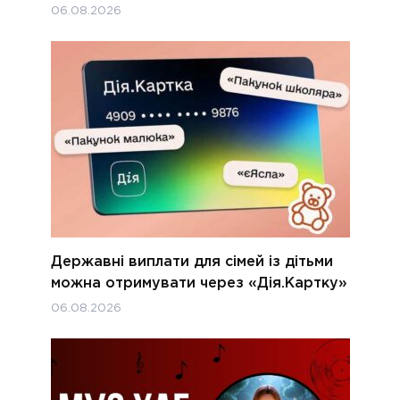
06.08.2026
Державні виплати для сімей із дітьми
можна отримувати через «Дія.Картку»
06.08.2026