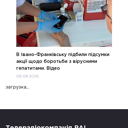
В Івано-Франківську підбили підсумки
акції щодо боротьби з вірусними
гепатитами. Відео
06.08.2026
загрузка...