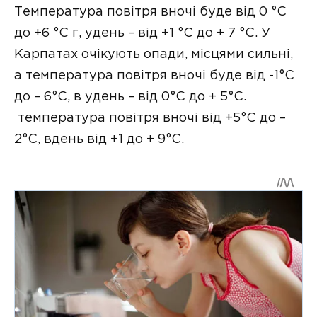
Температура повітря вночі буде від 0 °C
до +6 °C г, удень – від +1 °C до + 7 °C. У
Карпатах очікують опади, місцями сильні,
а температура повітря вночі буде від -1°C
до – 6°C, в удень – від 0°C до + 5°C.
температура повітря вночі від +5°C до –
2°C, вдень від +1 до + 9°C.