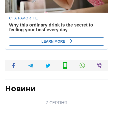
Новини
7 СЕРПНЯ