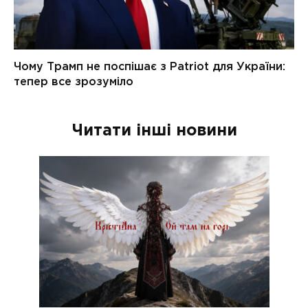
Читати інші новини