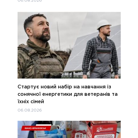
06.08.2026
Стартує новий набір на навчання із
сонячної енергетики для ветеранів та
їхніх сімей
06.08.2026