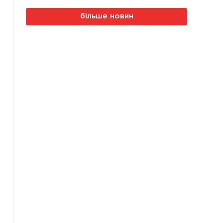
більше новин