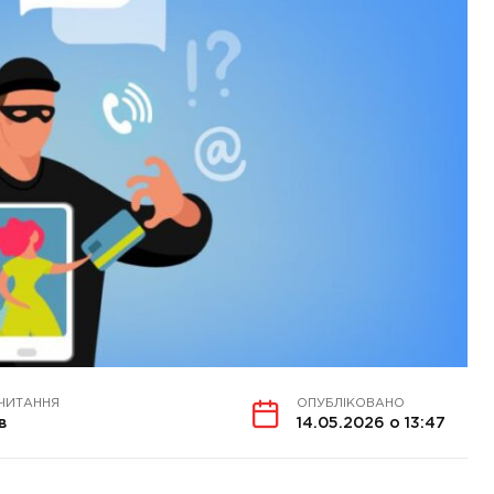
 ЧИТАННЯ
ОПУБЛІКОВАНО
в
14.05.2026 о 13:47