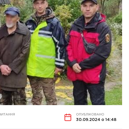
ЧИТАННЯ
ОПУБЛІКОВАНО
30.09.2024 о 14:48