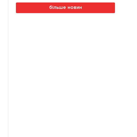
більше новин