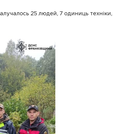
алучалось 25 людей, 7 одиниць техніки,