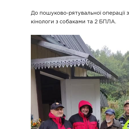
До пошуково-рятувальної операції з
кінологи з собаками та 2 БПЛА.