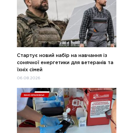
Стартує новий набір на навчання із
сонячної енергетики для ветеранів та
їхніх сімей
06.08.2026