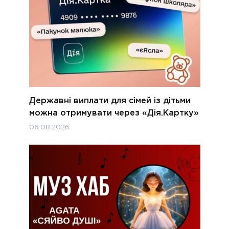
Державні виплати для сімей із дітьми
можна отримувати через «Дія.Картку»
06.08.2026