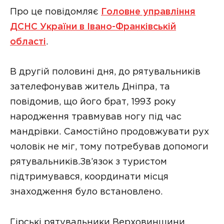
Про це повідомляє
Головне управління
ДСНС України в Івано-Франківській
області
.
В другій половині дня, до рятувальників
зателефонував житель Дніпра, та
повідомив, що його брат, 1993 року
народження травмував ногу під час
мандрівки. Самостійно продовжувати рух
чоловік не міг, тому потребував допомоги
рятувальників.Зв’язок з туристом
підтримувався, координати місця
знаходження було встановлено.
Гірські рятувальники Верховинщини