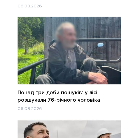
06.08.2026
Понад три доби пошуків: у лісі
розшукали 76-річного чоловіка
06.08.2026