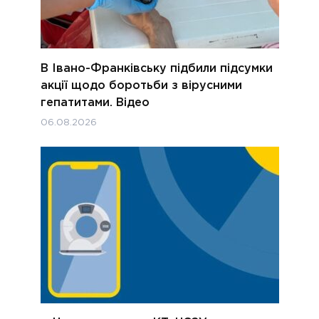
В Івано-Франківську підбили підсумки
акції щодо боротьби з вірусними
гепатитами. Відео
06.08.2026