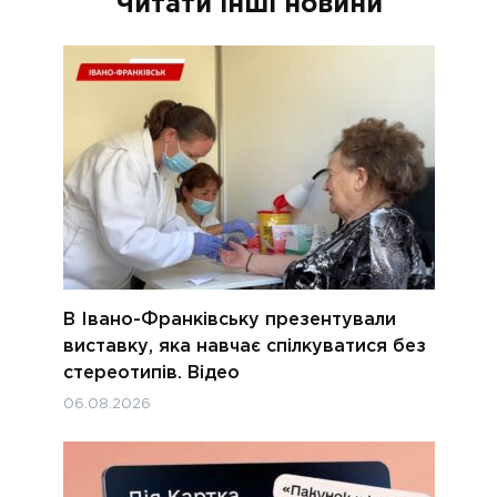
Читати інші новини
В Івано-Франківську презентували
виставку, яка навчає спілкуватися без
стереотипів. Відео
06.08.2026