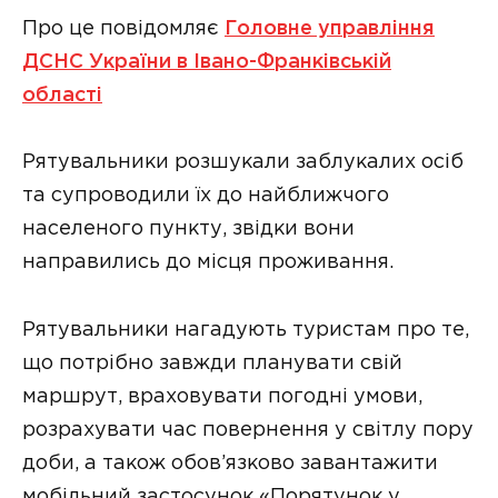
Про це повідомляє
Головне управління
ДСНС України в Івано-Франківській
області
Рятувальники розшукали заблукалих осіб
та супроводили їх до найближчого
населеного пункту, звідки вони
направились до місця проживання.
Рятувальники нагадують туристам про те,
що потрібно завжди планувати свій
маршрут, враховувати погодні умови,
розрахувати час повернення у світлу пору
доби, а також обов’язково завантажити
мобільний застосунок «Порятунок у