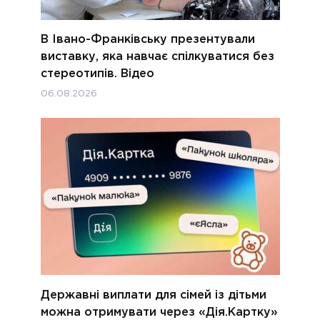
В Івано-Франківську презентували
виставку, яка навчає спілкуватися без
стереотипів. Відео
06.08.2026
Державні виплати для сімей із дітьми
можна отримувати через «Дія.Картку»