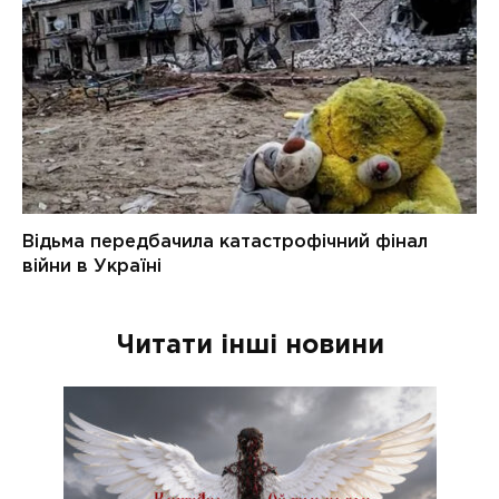
Читати інші новини