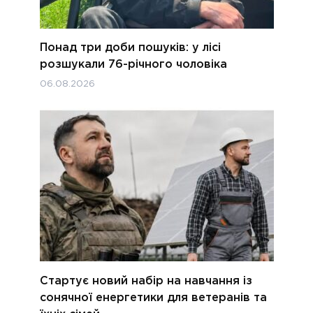
Понад три доби пошуків: у лісі
розшукали 76-річного чоловіка
06.08.2026
Стартує новий набір на навчання із
сонячної енергетики для ветеранів та