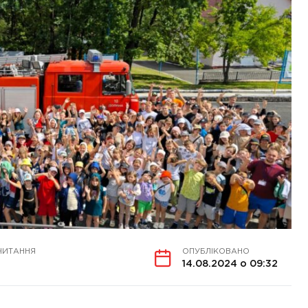
ЧИТАННЯ
ОПУБЛІКОВАНО
14.08.2024 о 09:32