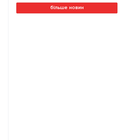
більше новин