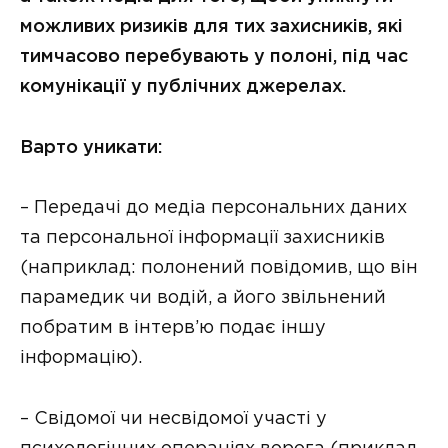
можливих ризиків для тих захисників, які
тимчасово перебувають у полоні, під час
комунікації у публічних джерелах.
Варто уникати:
– Передачі до медіа персональних даних
та персональної інформації захисників
(наприклад: полонений повідомив, що він
парамедик чи водій, а його звільнений
побратим в інтерв’ю подає іншу
інформацію).
– Свідомої чи несвідомої участі у