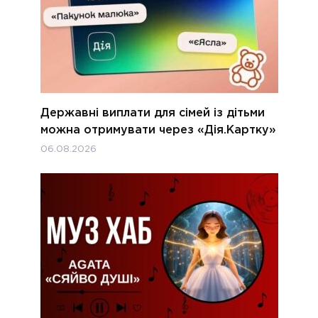
Державні виплати для сімей із дітьми
можна отримувати через «Дія.Картку»
06.08.2026