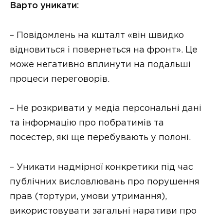
Варто уникати:
– Повідомлень на кшталт «він швидко
відновиться і повернеться на фронт». Це
може негативно вплинути на подальші
процеси переговорів.
– Не розкривати у медіа персональні дані
та інформацію про побратимів та
посестер, які ще перебувають у полоні.
– Уникати надмірної конкретики під час
публічних висловлювань про порушення
прав (тортури, умови утримання),
використовувати загальні наративи про