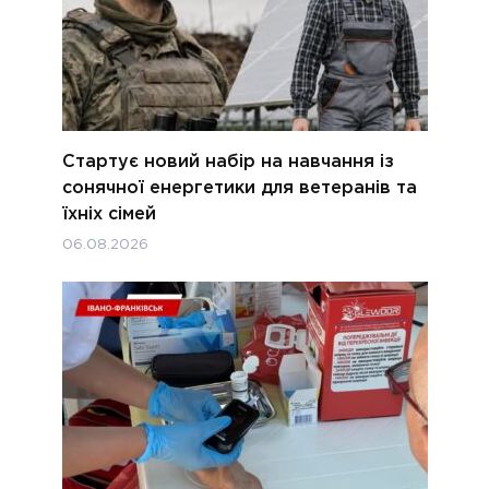
Стартує новий набір на навчання із
сонячної енергетики для ветеранів та
їхніх сімей
06.08.2026