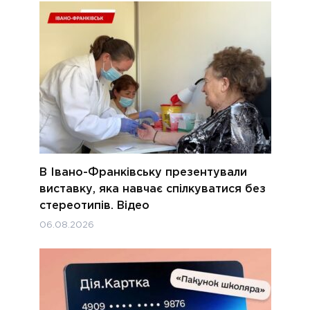
В Івано-Франківську презентували
виставку, яка навчає спілкуватися без
стереотипів. Відео
06.08.2026