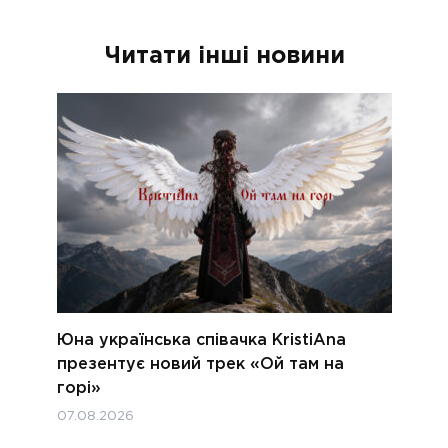
Читати інші новини
Юна українська співачка KristiAna
презентує новий трек «Ой там на
горі»
07.08.2026