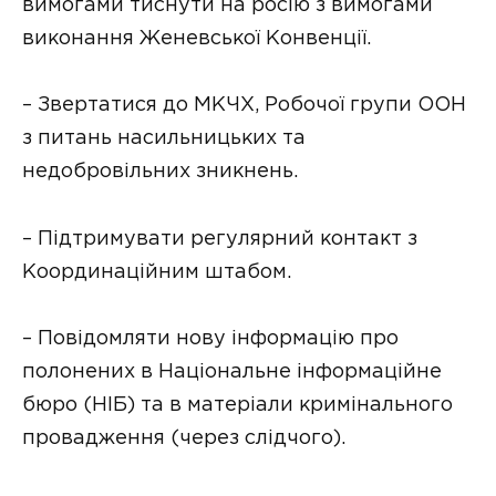
вимогами тиснути на росію з вимогами
виконання Женевської Конвенції.
– Звертатися до МКЧХ, Робочої групи ООН
з питань насильницьких та
недобровільних зникнень.
– Підтримувати регулярний контакт з
Координаційним штабом.
– Повідомляти нову інформацію про
полонених в Національне інформаційне
бюро (НІБ) та в матеріали кримінального
провадження (через слідчого).