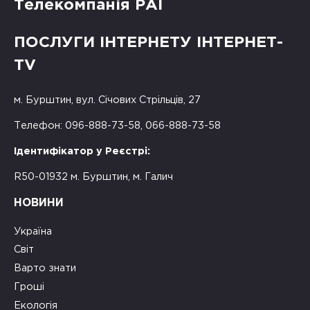
Телекомпанія РАІ
ПОСЛУГИ ІНТЕРНЕТУ ІНТЕРНЕТ-
TV
м. Бурштин, вул. Січових Стрільців, 27
Телефон: 096-888-73-58, 066-888-73-58
Ідентифікатор у Реєстрі:
R50-01932 м. Бурштин, м. Галич
НОВИНИ
Україна
Світ
Варто знати
Гроші
Екологія