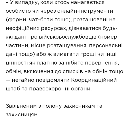
– У випадку, коли хтось намагається
особисто чи через онлайн-інструменти
(форми, чат-боти тощо), розташовані на
неофіційних ресурсах, дізнаватися будь-
які дані про військовослужбовців (номер
частини, місце розташування, персональні
дані тощо) або ж вимагати гроші чи інші
цінності як платню за нібито повернення,
обмін, включення до списків на обмін тощо
— негайно повідомляти Координаційний
штаб та правоохоронні органи.
Звільненим з полону захисникам та
захисницям