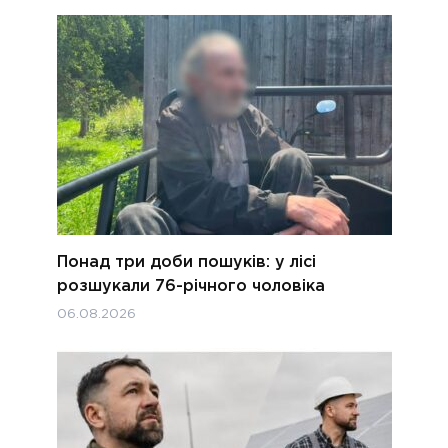
Понад три доби пошуків: у лісі
розшукали 76-річного чоловіка
06.08.2026