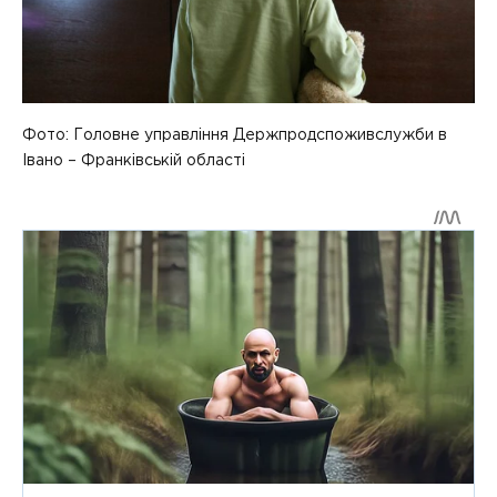
Фото: Головне управління Держпродспоживслужби в
Івано – Франківській області