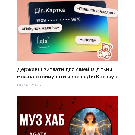
Державні виплати для сімей із дітьми
можна отримувати через «Дія.Картку»
06.08.2026