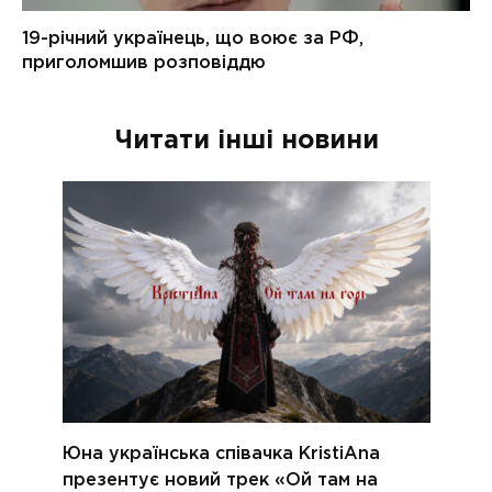
Читати інші новини
Юна українська співачка KristiAna
презентує новий трек «Ой там на