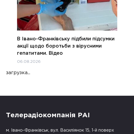
В Івано-Франківську підбили підсумки
акції щодо боротьби з вірусними
гепатитами. Відео
06.08.2026
загрузка...
Телерадіокомпанія РАІ
м. Івано-Франківськ, вул. Василіянок 15, 1-й поверх