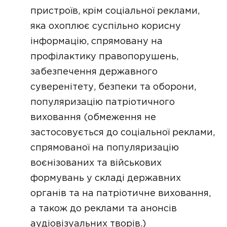
пристроїв, крім соціальної реклами,
яка охоплює суспільно корисну
інформацію, спрямовану на
профілактику правопорушень,
забезпечення державного
суверенітету, безпеки та оборони,
популяризацію патріотичного
виховання (обмеження не
застосовується до соціальної реклами,
спрямованої на популяризацію
воєнізованих та військових
формувань у складі державних
органів та на патріотичне виховання,
а також до реклами та анонсів
аудіовізуальних творів.)