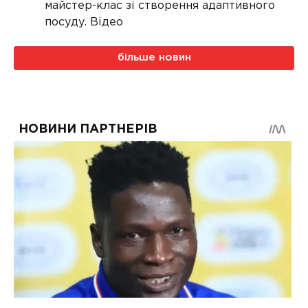
майстер-клас зі створення адаптивного
посуду. Відео
більше новин