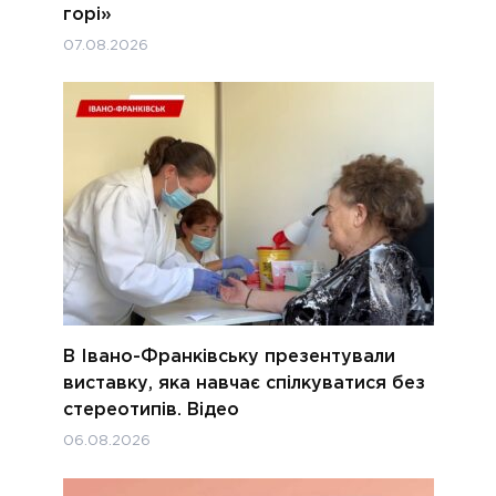
горі»
07.08.2026
В Івано-Франківську презентували
виставку, яка навчає спілкуватися без
стереотипів. Відео
06.08.2026