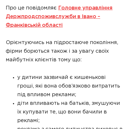
Про це повідомляє
Головне управління
Держпродспоживслужби в Івано –
Франківській області
Орієнтуючись на підростаюче покоління,
фірми борються також і за увагу своїх
майбутніх клієнтів тому що:
у дитини зазвичай є кишенькові
гроші, які вона обов’язково витратить
під впливом реклами;
діти впливають на батьків, змушуючи
їх купувати те, що вони бачили в
рекламі;