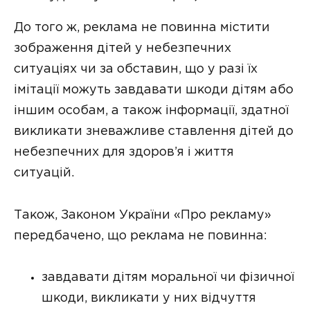
До того ж, реклама не повинна містити
зображення дітей у небезпечних
ситуаціях чи за обставин, що у разі їх
імітації можуть завдавати шкоди дітям або
іншим особам, а також інформації, здатної
викликати зневажливе ставлення дітей до
небезпечних для здоров’я і життя
ситуацій.
Також, Законом України «Про рекламу»
передбачено, що реклама не повинна:
завдавати дітям моральної чи фізичної
шкоди, викликати у них відчуття