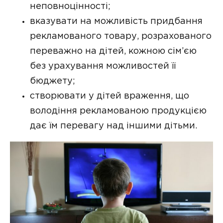
неповноцінності;
вказувати на можливість придбання
рекламованого товару, розрахованого
переважно на дітей, кожною сім’єю
без урахування можливостей її
бюджету;
створювати у дітей враження, що
володіння рекламованою продукцією
дає їм перевагу над іншими дітьми.