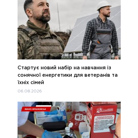
Стартує новий набір на навчання із
сонячної енергетики для ветеранів та
їхніх сімей
06.08.2026