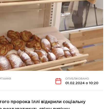
ИТАННЯ
ОПУБЛІКОВАНО
01.02.2024 о 10:20
ятого пророка Іллі відкрили соціальну