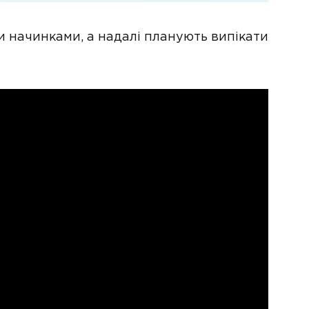
ми начинками, а надалі планують випікати