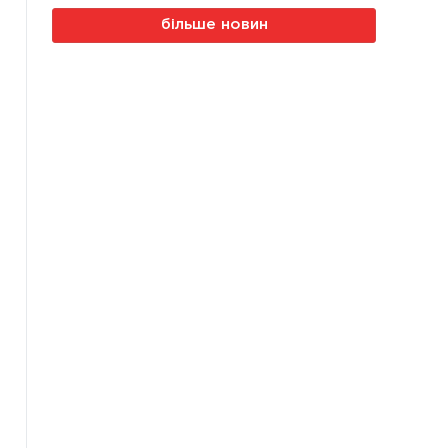
більше новин