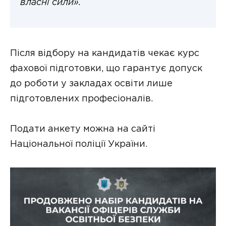
власні сили».
Після відбору на кандидатів чекає курс
фахової підготовки, що гарантує допуск
до роботи у закладах освіти лише
підготовлених професіоналів.
Подати анкету можна на сайті
Національної поліції України.