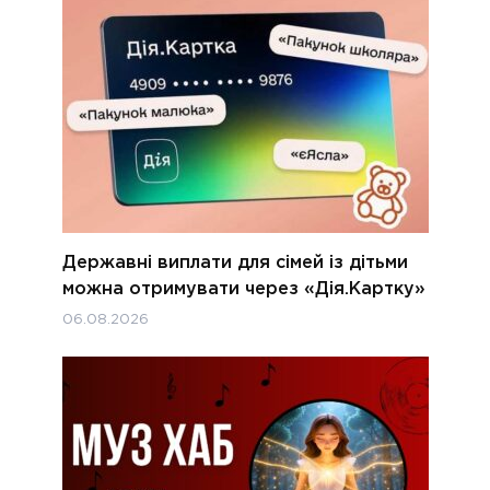
Державні виплати для сімей із дітьми
можна отримувати через «Дія.Картку»
06.08.2026