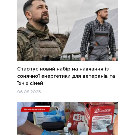
Стартує новий набір на навчання із
сонячної енергетики для ветеранів та
їхніх сімей
06.08.2026