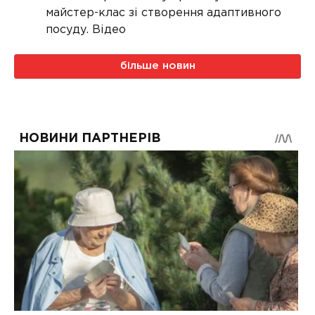
майстер-клас зі створення адаптивного
посуду. Відео
більше новин