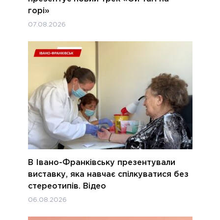
горі»
07.08.2026
В Івано-Франківську презентували
виставку, яка навчає спілкуватися без
стереотипів. Відео
06.08.2026