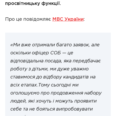
просвітницьку функції.
Про це повідомляє
МВС України
:
«Ми вже отримали багато заявок, але
оскільки офіцер СОБ — це
відповідальна посада, яка передбачає
роботу з дітьми, ми дуже уважно
ставимося до відбору кандидатів на
всіх етапах.Тому сьогодні ми
оголошуємо про продовження набору
людей, які хочуть і можуть проявити
себе та не бояться випробовувати