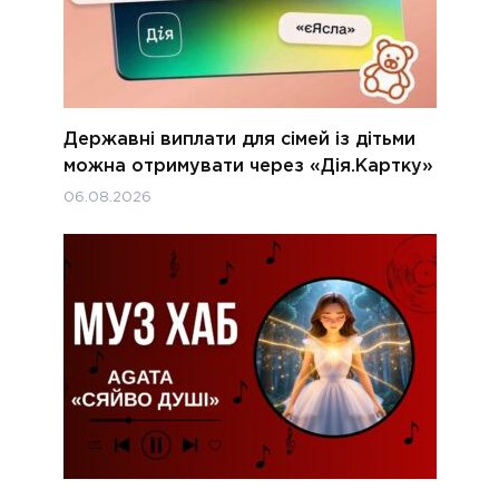
Державні виплати для сімей із дітьми
можна отримувати через «Дія.Картку»
06.08.2026