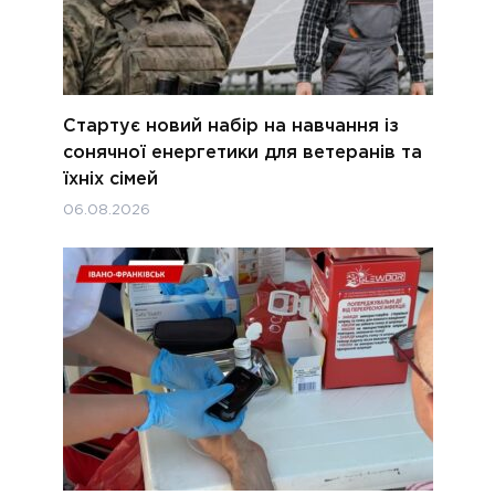
Стартує новий набір на навчання із
сонячної енергетики для ветеранів та
їхніх сімей
06.08.2026