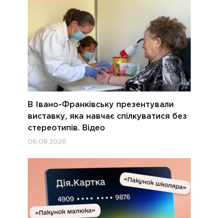
В Івано-Франківську презентували
виставку, яка навчає спілкуватися без
стереотипів. Відео
06.08.2026