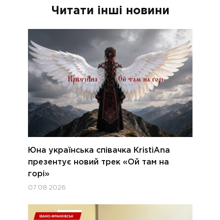
Читати інші новини
Юна українська співачка KristiAna
презентує новий трек «Ой там на
горі»
07.08.2026