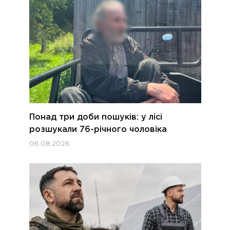
Понад три доби пошуків: у лісі
розшукали 76-річного чоловіка
06.08.2026