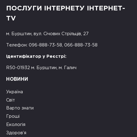
ПОСЛУГИ ІНТЕРНЕТУ ІНТЕРНЕТ-
TV
м. Бурштин, вул. Січових Стрільців, 27
Телефон: 096-888-73-58, 066-888-73-58
Ідентифікатор у Реєстрі:
R50-01932 м. Бурштин, м. Галич
НОВИНИ
Україна
Світ
Варто знати
Гроші
Екологія
Здоров’я