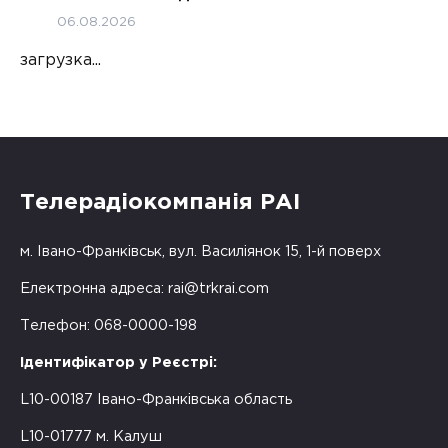
06.08.2026
загрузка...
Телерадіокомпанія РАІ
м. Івано-Франківськ, вул. Василіянок 15, 1-й поверх
Електронна адреса:
rai@trkrai.com
Телефон: 068-0000-198
Ідентифікатор у Реєстрі:
L10-00187 Івано-Франківська область
L10-01777 м. Калуш