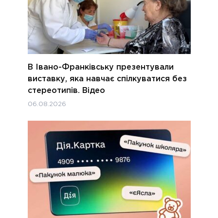
В Івано-Франківську презентували
виставку, яка навчає спілкуватися без
стереотипів. Відео
06.08.2026