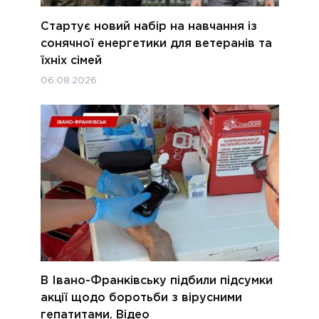
Стартує новий набір на навчання із
сонячної енергетики для ветеранів та
їхніх сімей
06.08.2026
В Івано-Франківську підбили підсумки
акції щодо боротьби з вірусними
гепатитами. Відео