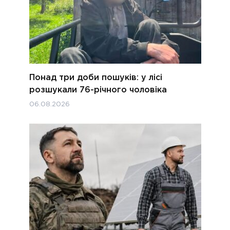
Понад три доби пошуків: у лісі
розшукали 76-річного чоловіка
06.08.2026