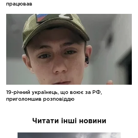
Читати інші новини