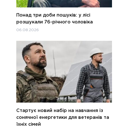
Понад три доби пошуків: у лісі
розшукали 76-річного чоловіка
06.08.2026
Стартує новий набір на навчання із
сонячної енергетики для ветеранів та
їхніх сімей