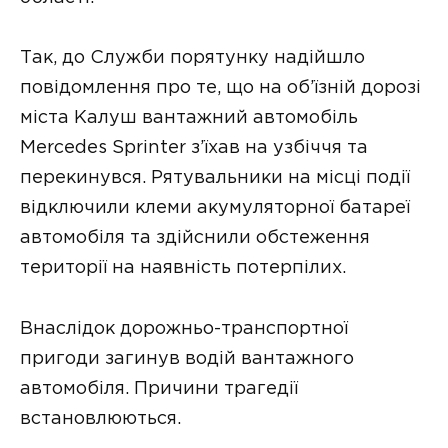
Так, до Служби порятунку надійшло
повідомлення про те, що на об’їзній дорозі
міста Калуш вантажний автомобіль
Mercedes Sprinter з’їхав на узбіччя та
перекинувся. Рятувальники на місці події
відключили клеми акумуляторної батареї
автомобіля та здійснили обстеження
території на наявність потерпілих.
Внаслідок дорожньо-транспортної
пригоди загинув водій вантажного
автомобіля. Причини трагедії
встановлюються.