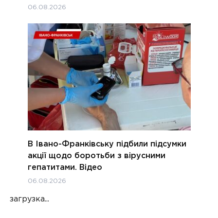
06.08.2026
В Івано-Франківську підбили підсумки
акції щодо боротьби з вірусними
гепатитами. Відео
06.08.2026
загрузка...