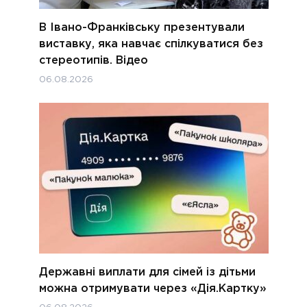
В Івано-Франківську презентували
виставку, яка навчає спілкуватися без
стереотипів. Відео
06.08.2026
Державні виплати для сімей із дітьми
можна отримувати через «Дія.Картку»