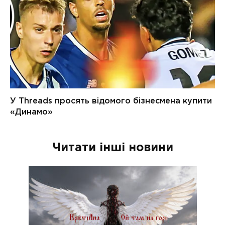
Читати інші новини