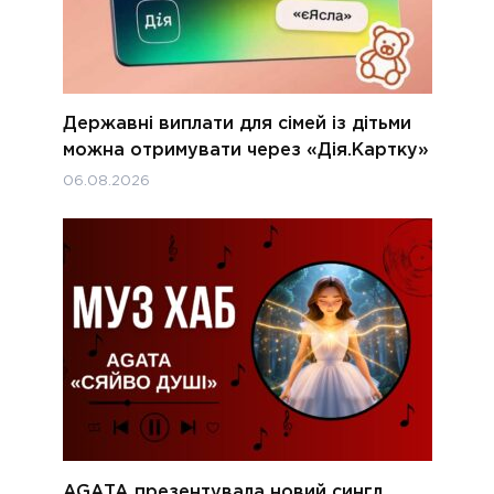
Державні виплати для сімей із дітьми
можна отримувати через «Дія.Картку»
06.08.2026
AGATA презентувала новий сингл