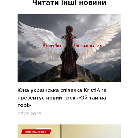
Читати інші новини
Юна українська співачка KristiAna
презентує новий трек «Ой там на
горі»
07.08.2026