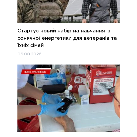
Стартує новий набір на навчання із
сонячної енергетики для ветеранів та
їхніх сімей
06.08.2026