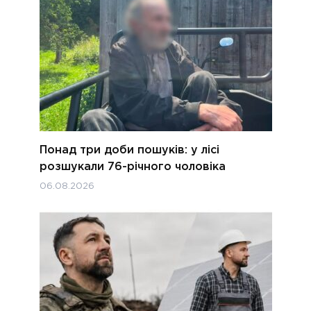
Понад три доби пошуків: у лісі
розшукали 76-річного чоловіка
06.08.2026