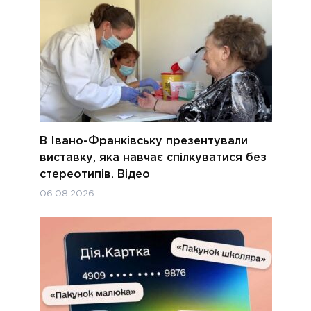
В Івано-Франківську презентували
виставку, яка навчає спілкуватися без
стереотипів. Відео
06.08.2026