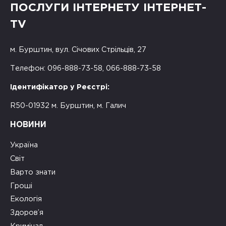
ПОСЛУГИ ІНТЕРНЕТУ ІНТЕРНЕТ-
TV
м. Бурштин, вул. Січових Стрільців, 27
Телефон: 096-888-73-58, 066-888-73-58
Ідентифікатор у Реєстрі:
R50-01932 м. Бурштин, м. Галич
НОВИНИ
Україна
Світ
Варто знати
Гроші
Екологія
Здоров’я