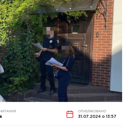
 ЧИТАННЯ
ОПУБЛІКОВАНО
в
31.07.2024 о 13:57