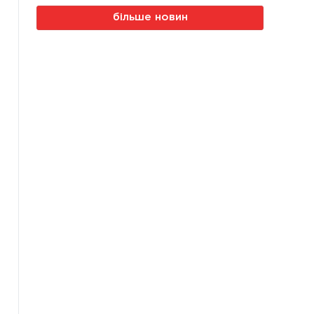
більше новин