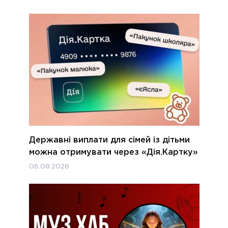
Державні виплати для сімей із дітьми
можна отримувати через «Дія.Картку»
06.08.2026