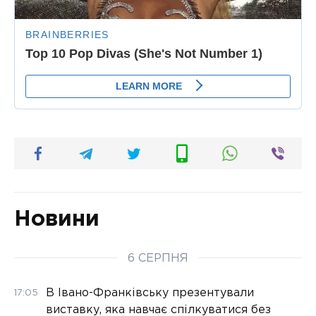
Новини
6 СЕРПНЯ
В Івано-Франківську презентували
17:05
виставку, яка навчає спілкуватися без