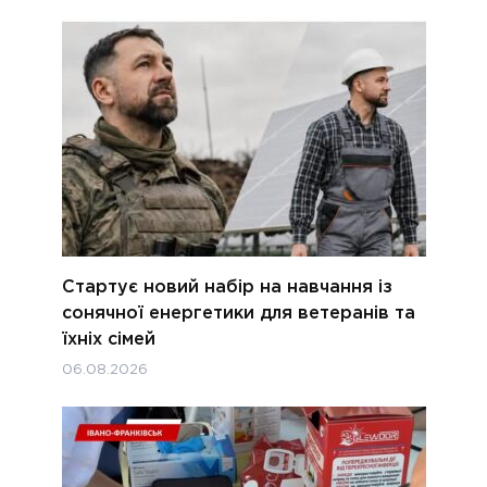
Стартує новий набір на навчання із
сонячної енергетики для ветеранів та
їхніх сімей
06.08.2026