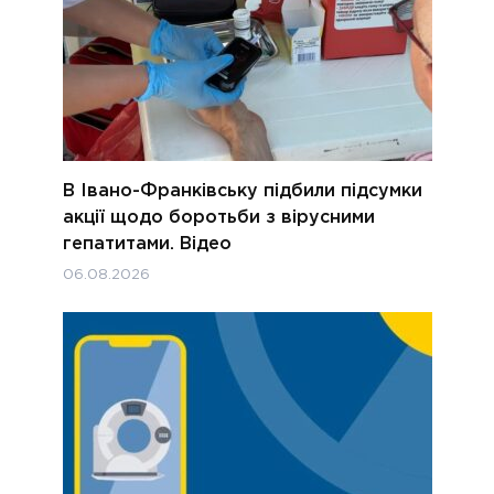
В Івано-Франківську підбили підсумки
акції щодо боротьби з вірусними
гепатитами. Відео
06.08.2026