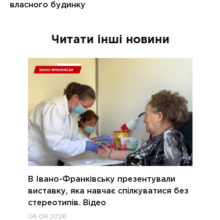
Читати інші новини
В Івано-Франківську презентували
виставку, яка навчає спілкуватися без
стереотипів. Відео
06.08.2026