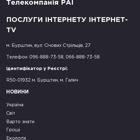
Телекомпанія РАІ
ПОСЛУГИ ІНТЕРНЕТУ ІНТЕРНЕТ-
TV
м. Бурштин, вул. Січових Стрільців, 27
Телефон: 096-888-73-58, 066-888-73-58
Ідентифікатор у Реєстрі:
R50-01932 м. Бурштин, м. Галич
НОВИНИ
Україна
Світ
Варто знати
Гроші
Екологія