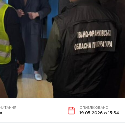
 ЧИТАННЯ
ОПУБЛІКОВАНО
в
19.05.2026 о 15:54