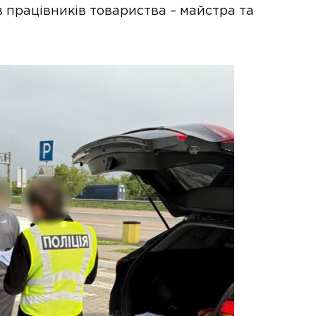
в працівників товариства – майстра та