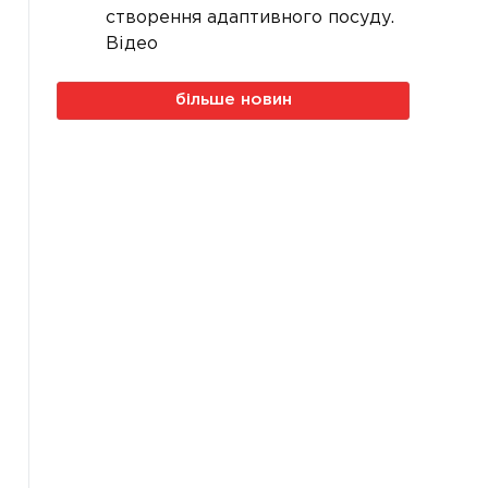
створення адаптивного посуду.
Відео
більше новин