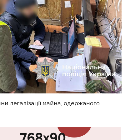
ни легалізації майна, одержаного