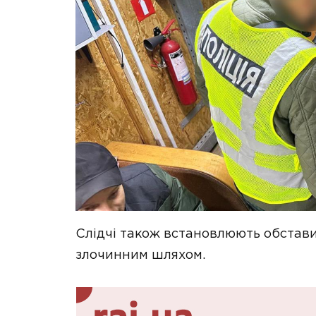
Слідчі також встановлюють обстави
злочинним шляхом.