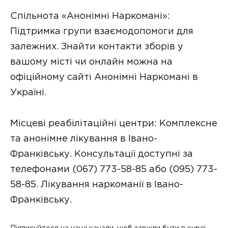
Спільнота «Анонімні Наркомані»:
Підтримка групи взаємодопомоги для
залежних. Знайти контакти зборів у
вашому місті чи онлайн можна на
офіційному сайті Анонімні Наркомані в
Україні.
Місцеві реабілітаційні центри: Комплексне
та анонімне лікування в Івано-
Франківську. Консультації доступні за
телефонами (067) 773-58-85 або (095) 773-
58-85. Лікування наркоманії в Івано-
Франківську.