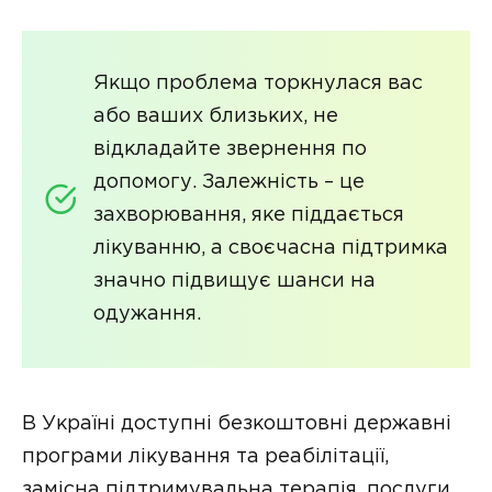
Якщо проблема торкнулася вас
або ваших близьких, не
відкладайте звернення по
допомогу. Залежність – це
захворювання, яке піддається
лікуванню, а своєчасна підтримка
значно підвищує шанси на
одужання.
В Україні доступні безкоштовні державні
програми лікування та реабілітації,
замісна підтримувальна терапія, послуги