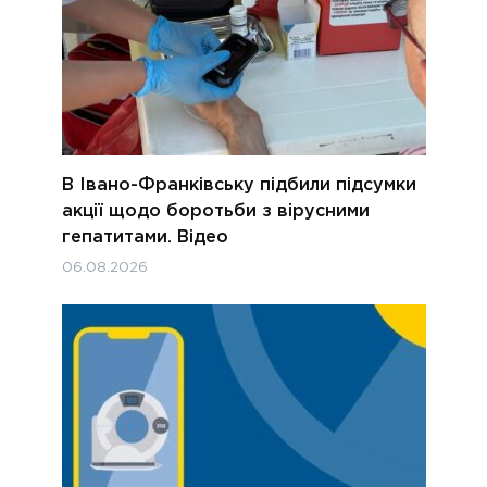
В Івано-Франківську підбили підсумки
акції щодо боротьби з вірусними
гепатитами. Відео
06.08.2026