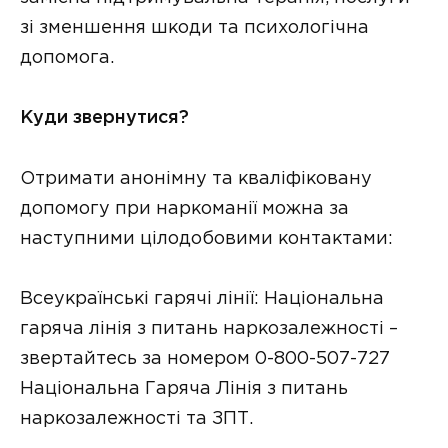
зі зменшення шкоди та психологічна
допомога.
Куди звернутися?
Отримати анонімну та кваліфіковану
допомогу при наркоманії можна за
наступними цілодобовими контактами:
Всеукраїнські гарячі лінії: Національна
гаряча лінія з питань наркозалежності –
звертайтесь за номером 0-800-507-727
Національна Гаряча Лінія з питань
наркозалежності та ЗПТ.