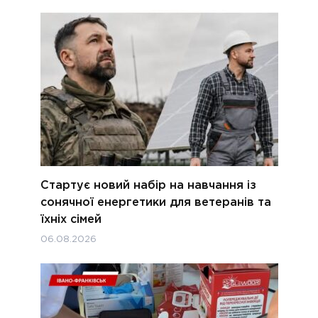
Стартує новий набір на навчання із
сонячної енергетики для ветеранів та
їхніх сімей
06.08.2026