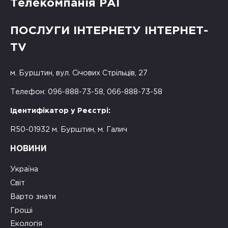
Телекомпанія РАІ
ПОСЛУГИ ІНТЕРНЕТУ ІНТЕРНЕТ-
TV
м. Бурштин, вул. Січових Стрільців, 27
Телефон: 096-888-73-58, 066-888-73-58
Ідентифікатор у Реєстрі:
R50-01932 м. Бурштин, м. Галич
НОВИНИ
Україна
Світ
Варто знати
Гроші
Екологія