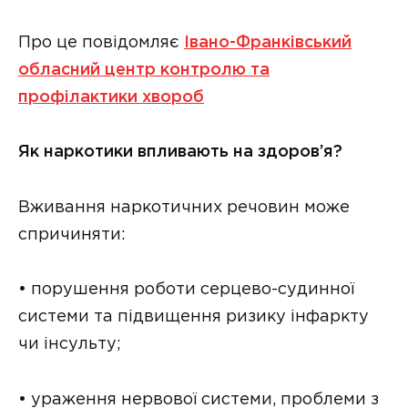
Про це повідомляє
Івано-Франківський
обласний центр контролю та
профілактики хвороб
Як наркотики впливають на здоров’я?
Вживання наркотичних речовин може
спричиняти:
• порушення роботи серцево-судинної
системи та підвищення ризику інфаркту
чи інсульту;
• ураження нервової системи, проблеми з