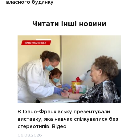
Читати інші новини
В Івано-Франківську презентували
виставку, яка навчає спілкуватися без
стереотипів. Відео
06.08.2026