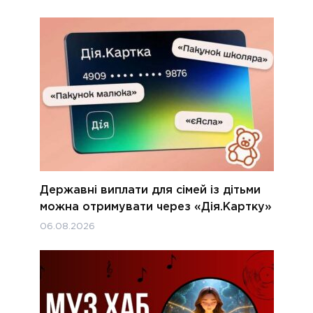
Державні виплати для сімей із дітьми
можна отримувати через «Дія.Картку»
06.08.2026