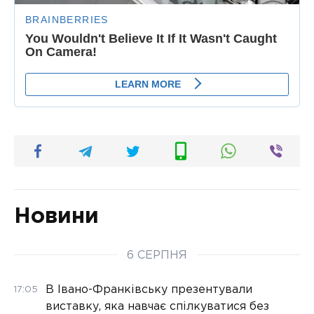
Новини
6 СЕРПНЯ
В Івано-Франківську презентували
17:05
виставку, яка навчає спілкуватися без