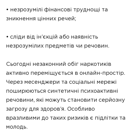
• незрозумілі фінансові труднощі та
зникнення цінних речей;
• сліди від ін’єкцій або наявність
незрозумілих предметів чи речовин.
Сьогодні незаконний обіг наркотиків
активно переміщується в онлайн-простір.
Через месенджери та соціальні мережі
поширюються синтетичні психоактивні
речовини, які можуть становити серйозну
загрозу для здоров’я. Особливо
вразливими до таких ризиків є підлітки та
молодь.