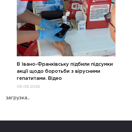
В Івано-Франківську підбили підсумки
акції щодо боротьби з вірусними
гепатитами. Відео
06.08.2026
загрузка...