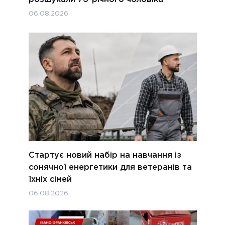
06.08.2026
Стартує новий набір на навчання із
сонячної енергетики для ветеранів та
їхніх сімей
06.08.2026