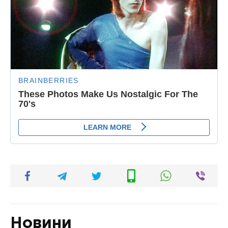
Новини