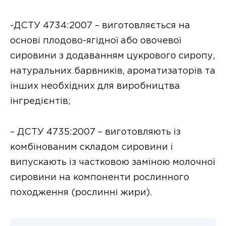
-ДСТУ 4734:2007 – виготовляється на
основі плодово-ягідної або овочевої
сировини з додаванням цукрового сиропу,
натуральних барвників, ароматизаторів та
інших необхідних для виробництва
інгредієнтів;
– ДСТУ 4735:2007 – виготовляють із
комбінованим складом сировини і
випускають із частковою заміною молочної
сировини на компоненти рослинного
походження (рослинні жири).