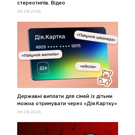
стереотипів. Відео
06.08.2026
Державні виплати для сімей із дітьми
можна отримувати через «Дія.Картку»
06.08.2026