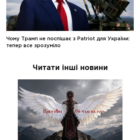
Читати інші новини