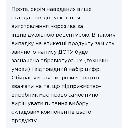
Проте, окрім наведених вище
стандартів, допускається
виготовлення морозива за
індивідуальною рецептурою. В такому
випадку на етикетці продукту замість
звичного напису ДСТУ буде
зазначена абревіатура ТУ (технічні
умови) і відповідний набір цифр.
Обираючи таке морозиво, варто
зважати на те, що підприємство-
виробник має право самостійно
вирішувати питання вибору
складових компонентів цього
продукту.