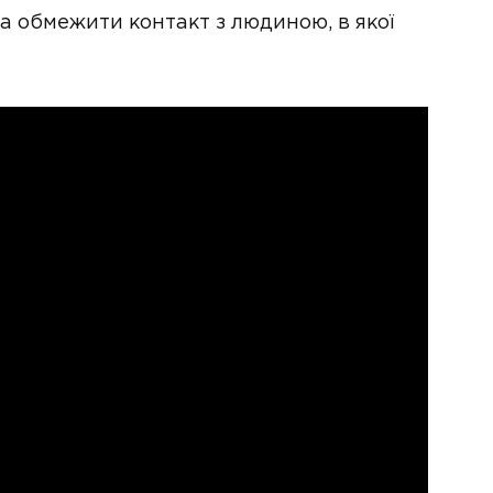
а обмежити контакт з людиною, в якої