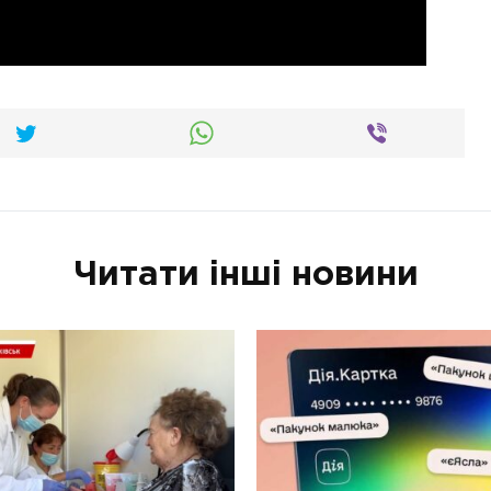
Читати інші новини