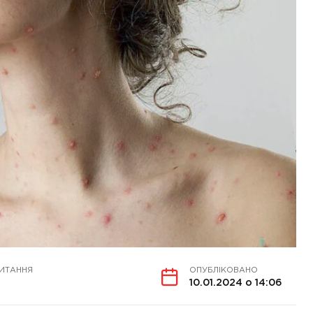
ЧИТАННЯ
ОПУБЛІКОВАНО
10.01.2024 о 14:06