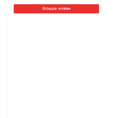
більше новин