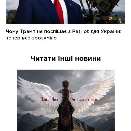
Читати інші новини