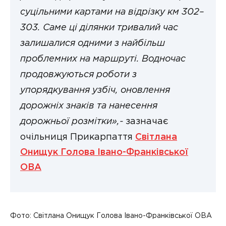
суцільними картами на відрізку км 302–
303. Саме ці ділянки тривалий час
залишалися одними з найбільш
проблемних на маршруті. Водночас
продовжуються роботи з
упорядкування узбіч, оновлення
дорожніх знаків та нанесення
дорожньої розмітки»,-
зазначає
очільниця Прикарпаття
Світлана
Онищук Голова Івано-Франківської
ОВА
Фото: Світлана Онищук Голова Івано-Франківської ОВА