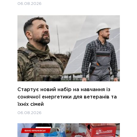
06.08.2026
Стартує новий набір на навчання із
сонячної енергетики для ветеранів та
їхніх сімей
06.08.2026