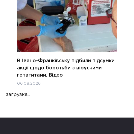
В Івано-Франківську підбили підсумки
акції щодо боротьби з вірусними
гепатитами. Відео
06.08.2026
загрузка...