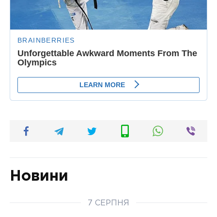
Новини
7 СЕРПНЯ