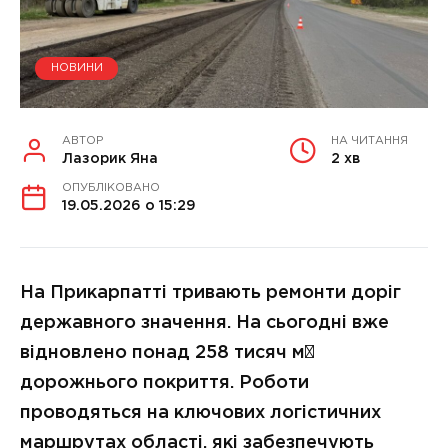
НОВИНИ
АВТОР
НА ЧИТАННЯ
Лазорик Яна
2 хв
ОПУБЛІКОВАНО
19.05.2026 о 15:29
На Прикарпатті тривають ремонти доріг
державного значення. На сьогодні вже
відновлено понад 258 тисяч м²
дорожнього покриття. Роботи
проводяться на ключових логістичних
маршрутах області, які забезпечують