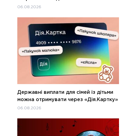
06.08.2026
Державні виплати для сімей із дітьми
можна отримувати через «Дія.Картку»
06.08.2026