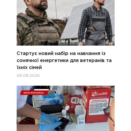
Стартує новий набір на навчання із
сонячної енергетики для ветеранів та
їхніх сімей
06.08.2026