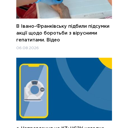
В Івано-Франківську підбили підсумки
акції щодо боротьби з вірусними
гепатитами. Відео
06.08.2026