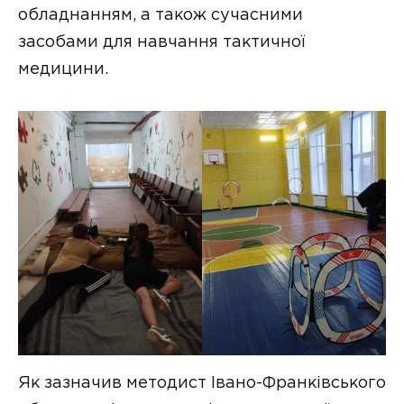
обладнанням, а також сучасними
засобами для навчання тактичної
медицини.
Як зазначив методист Івано-Франківського