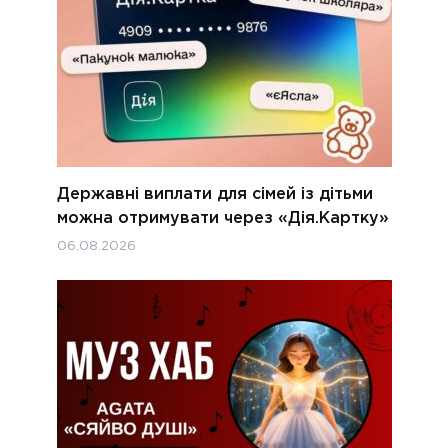
Державні виплати для сімей із дітьми
можна отримувати через «Дія.Картку»
06.08.2026