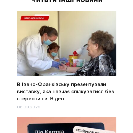
Читати інші новини
В Івано-Франківську презентували
виставку, яка навчає спілкуватися без
стереотипів. Відео
06.08.2026