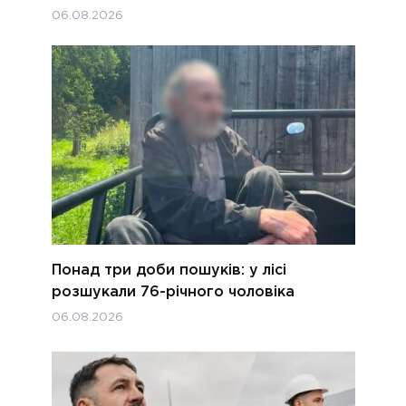
06.08.2026
Понад три доби пошуків: у лісі
розшукали 76-річного чоловіка
06.08.2026