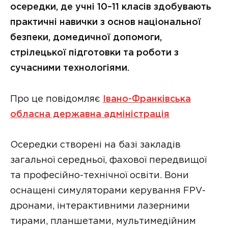
осередки, де учні 10–11 класів здобувають
практичні навички з основ національної
безпеки, домедичної допомоги,
стрілецької підготовки та роботи з
сучасними технологіями.
Про це повідомляє
Івано-Франківська
обласна державна адміністрація
Осередки створені на базі закладів
загальної середньої, фахової передвищої
та професійно-технічної освіти. Вони
оснащені симуляторами керування FPV-
дронами, інтерактивними лазерними
тирами, планшетами, мультимедійним