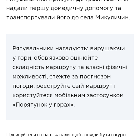
надали першу домедичну допомогу та
транспортували його до села Микуличин.
Рятувальники нагадують: вирушаючи
у гори, обов’язково оцінюйте
складність маршруту та власні фізичні
можливості, стежте за прогнозом
погоди, реєструйте свій маршрут і
користуйтеся мобільним застосунком
«Порятунок у горах».
Підписуйтеся на наші канали, щоб завжди бути в курсі