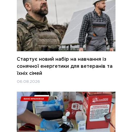
Стартує новий набір на навчання із
сонячної енергетики для ветеранів та
їхніх сімей
06.08.2026