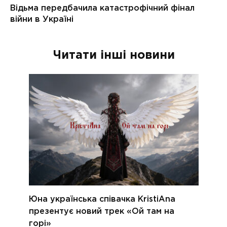
Читати інші новини
Юна українська співачка KristiAna
презентує новий трек «Ой там на
горі»