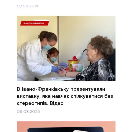
07.08.2026
В Івано-Франківську презентували
виставку, яка навчає спілкуватися без
стереотипів. Відео
06.08.2026