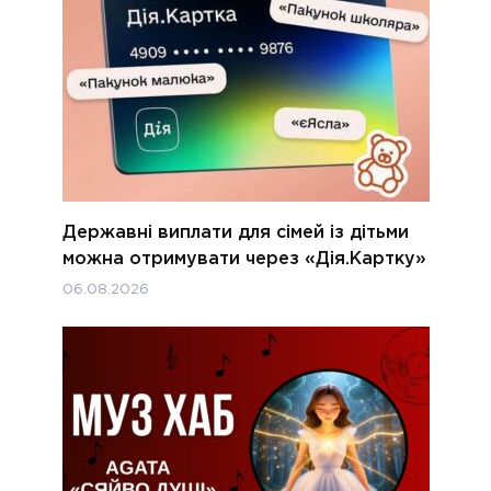
Державні виплати для сімей із дітьми
можна отримувати через «Дія.Картку»
06.08.2026