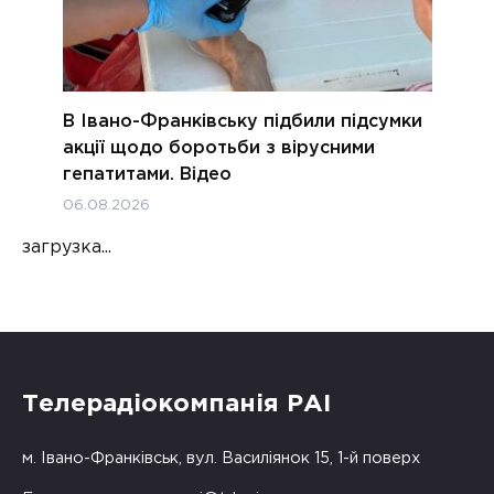
В Івано-Франківську підбили підсумки
акції щодо боротьби з вірусними
гепатитами. Відео
06.08.2026
загрузка...
Телерадіокомпанія РАІ
м. Івано-Франківськ, вул. Василіянок 15, 1-й поверх