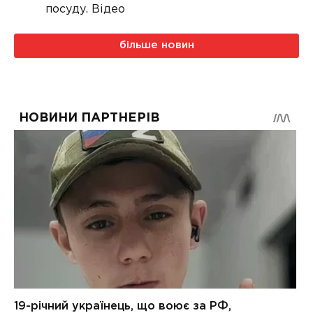
посуду. Відео
більше новин