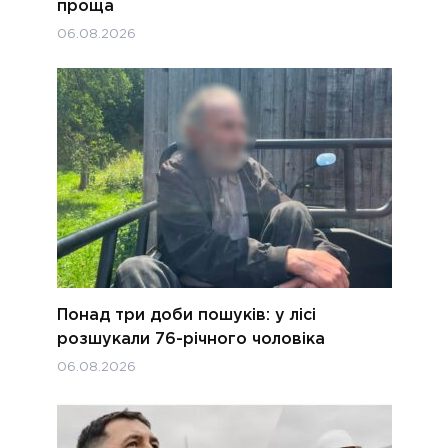
проща
06.08.2026
Понад три доби пошуків: у лісі
розшукали 76-річного чоловіка
06.08.2026