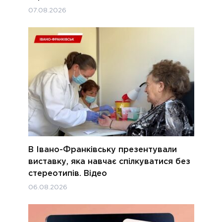
07.08.2026
В Івано-Франківську презентували
виставку, яка навчає спілкуватися без
стереотипів. Відео
06.08.2026