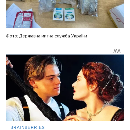
Фото: Державна митна служба України