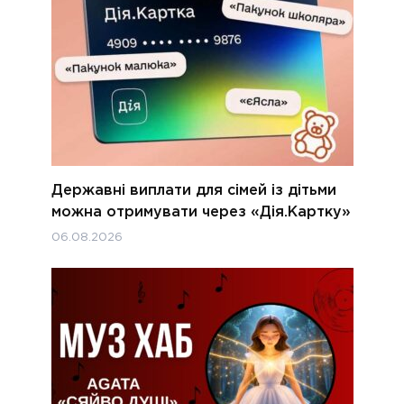
Державні виплати для сімей із дітьми
можна отримувати через «Дія.Картку»
06.08.2026