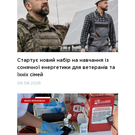
Стартує новий набір на навчання із
сонячної енергетики для ветеранів та
їхніх сімей
06.08.2026