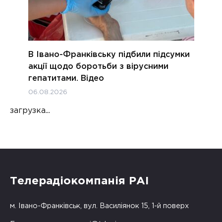
В Івано-Франківську підбили підсумки
акції щодо боротьби з вірусними
гепатитами. Відео
06.08.2026
загрузка...
Телерадіокомпанія РАІ
м. Івано-Франківськ, вул. Василіянок 15, 1-й поверх