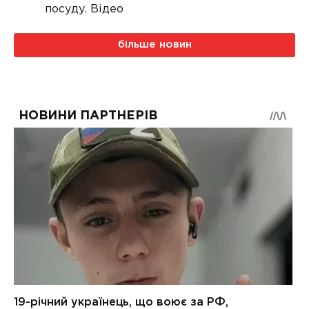
посуду. Відео
більше новин