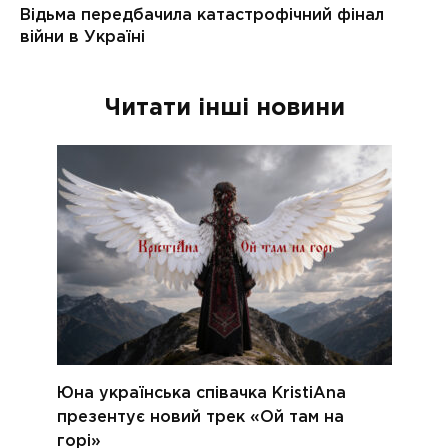
Читати інші новини
Юна українська співачка KristiAna
презентує новий трек «Ой там на
горі»