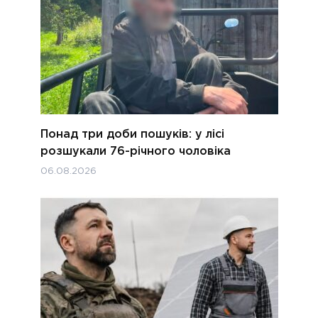
Понад три доби пошуків: у лісі
розшукали 76-річного чоловіка
06.08.2026