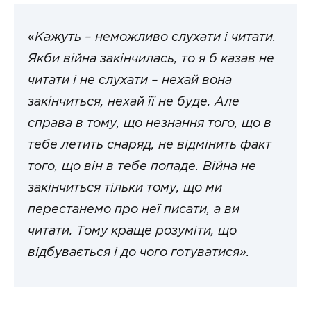
«
Кажуть – неможливо слухати і читати.
Якби війна закінчилась, то я б казав не
читати і не слухати – нехай вона
закінчиться, нехай її не буде. Але
справа в тому, що незнання того, що в
тебе летить снаряд, не відмінить факт
того, що він в тебе попаде. Війна не
закінчиться тільки тому, що ми
перестанемо про неї писати, а ви
читати. Тому краще розуміти, що
відбувається і до чого готуватися».