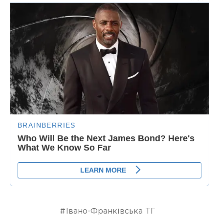
Івано-Франківська ТГ