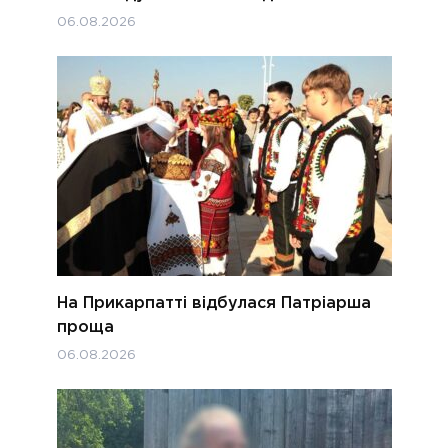
06.08.2026
На Прикарпатті відбулася Патріарша
проща
06.08.2026