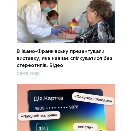
В Івано-Франківську презентували
виставку, яка навчає спілкуватися без
стереотипів. Відео
06.08.2026