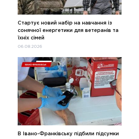
Стартує новий набір на навчання із
сонячної енергетики для ветеранів та
їхніх сімей
06.08.2026
В Івано-Франківську підбили підсумки