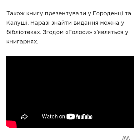
Також книгу презентували у Городенці та
Калуші. Наразі знайти видання можна у
бібліотеках. Згодом «Голоси» з’являться у
книгарнях.