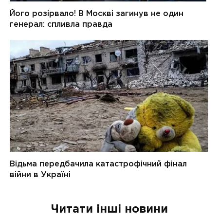
Читати інші новини