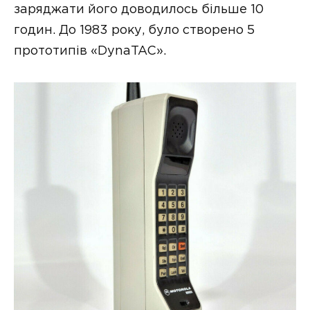
заряджати його доводилось більше 10
годин. До 1983 року, було створено 5
прототипів «DynaTAC».