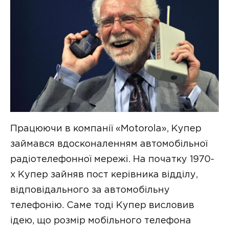
Працюючи в компанії «Motorola», Купер
займався вдосконаленням автомобільної
радіотелефонної мережі. На початку 1970-
х Купер зайняв пост керівника відділу,
відповідального за автомобільну
телефонію. Саме тоді Купер висловив
ідею, що розмір мобільного телефона