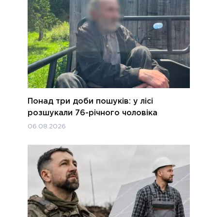
Понад три доби пошуків: у лісі
розшукали 76-річного чоловіка
06.08.2026