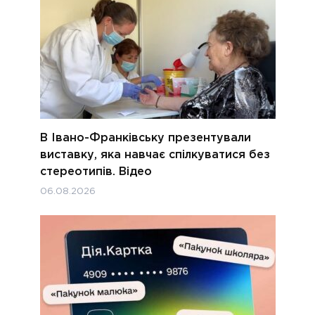
В Івано-Франківську презентували
виставку, яка навчає спілкуватися без
стереотипів. Відео
06.08.2026