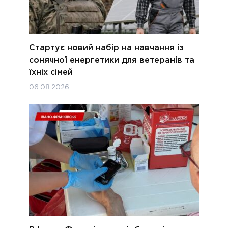
Стартує новий набір на навчання із
сонячної енергетики для ветеранів та
їхніх сімей
06.08.2026