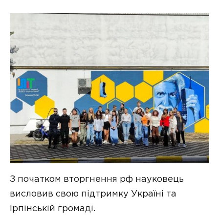
З початком вторгнення рф науковець
висловив свою підтримку Україні та
Ірпінській громаді.