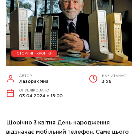
ІСТОРИЧНІ ХРОНІКИ
АВТОР
НА ЧИТАННЯ
Лазорик Яна
3 хв
ОПУБЛІКОВАНО
03.04.2024 о 15:00
Щорічно 3 квітня День народження
відзначає мобільний телефон. Саме цього