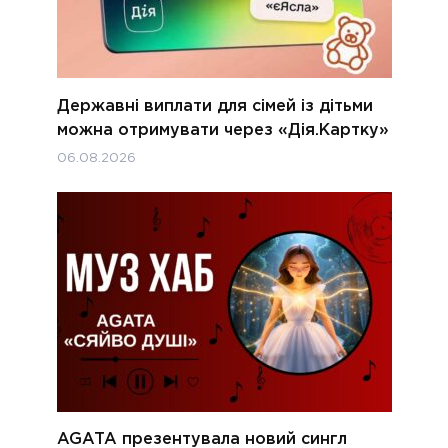
Державні виплати для сімей із дітьми
можна отримувати через «Дія.Картку»
06.08.2026
AGATA презентувала новий сингл