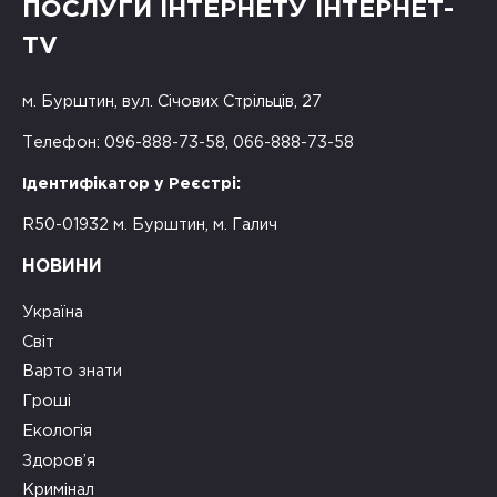
ПОСЛУГИ ІНТЕРНЕТУ ІНТЕРНЕТ-
TV
м. Бурштин, вул. Січових Стрільців, 27
Телефон: 096-888-73-58, 066-888-73-58
Ідентифікатор у Реєстрі:
R50-01932 м. Бурштин, м. Галич
НОВИНИ
Україна
Світ
Варто знати
Гроші
Екологія
Здоров’я
Кримінал