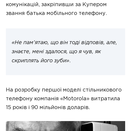
комунікацій, закріпивши за Купером
звання батька мобільного телефону.
«Не пам’ятаю, що він тоді відповів, але,
знаєте, мені здалося, що я чув, як
скриплять його зуби»
.
На розробку першої моделі стільникового
телефону компанія «Motorola» витратила
15 років і 90 мільйонів доларів.