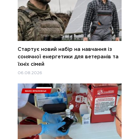
Стартує новий набір на навчання із
сонячної енергетики для ветеранів та
їхніх сімей
06.08.2026