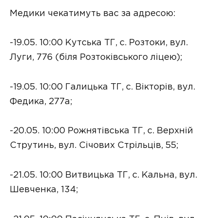
Медики чекатимуть вас за адресою:
-19.05. 10:00 Кутська ТГ, с. Розтоки, вул.
Луги, 776 (біля Розтоківського ліцею);
-19.05. 10:00 Галицька ТГ, с. Вікторів, вул.
Федика, 277а;
-20.05. 10:00 Рожнятівська ТГ, с. Верхній
Струтинь, вул. Січових Стрільців, 55;
-21.05. 10:00 Витвицька ТГ, с. Кальна, вул.
Шевченка, 134;