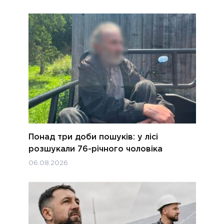
Понад три доби пошуків: у лісі
розшукали 76-річного чоловіка
06.08.2026