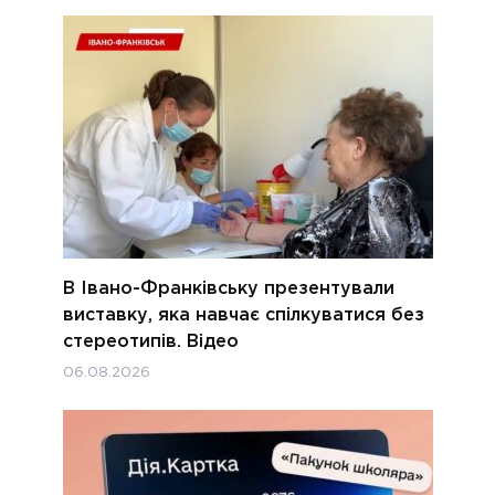
В Івано-Франківську презентували
виставку, яка навчає спілкуватися без
стереотипів. Відео
06.08.2026