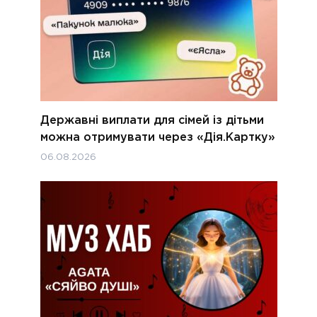
Державні виплати для сімей із дітьми
можна отримувати через «Дія.Картку»
06.08.2026