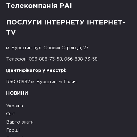
Телекомпанія РАІ
ПОСЛУГИ ІНТЕРНЕТУ ІНТЕРНЕТ-
TV
м. Бурштин, вул. Січових Стрільців, 27
Телефон: 096-888-73-58, 066-888-73-58
Ідентифікатор у Реєстрі:
R50-01932 м. Бурштин, м. Галич
НОВИНИ
Україна
Світ
Варто знати
Гроші