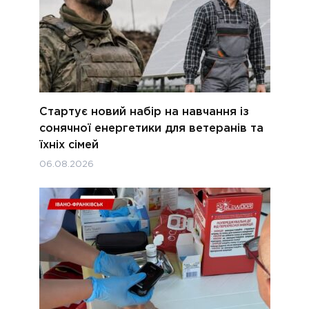
Стартує новий набір на навчання із
сонячної енергетики для ветеранів та
їхніх сімей
06.08.2026