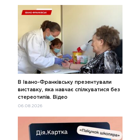
В Івано-Франківську презентували
виставку, яка навчає спілкуватися без
стереотипів. Відео
06.08.2026