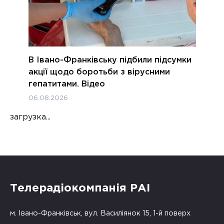
В Івано-Франківську підбили підсумки
акції щодо боротьби з вірусними
гепатитами. Відео
06.08.2026
загрузка...
Телерадіокомпанія РАІ
м. Івано-Франківськ, вул. Василіянок 15, 1-й поверх