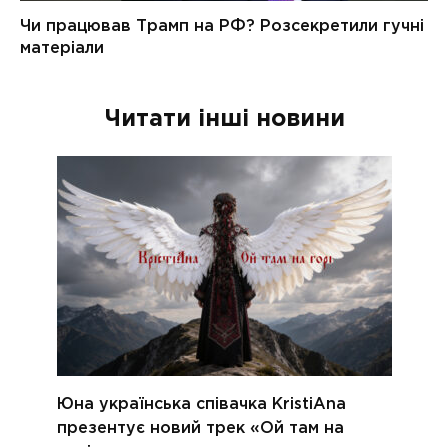
Читати інші новини
Юна українська співачка KristiAna
презентує новий трек «Ой там на