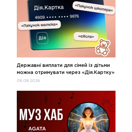
Державні виплати для сімей із дітьми
можна отримувати через «Дія.Картку»
06.08.2026