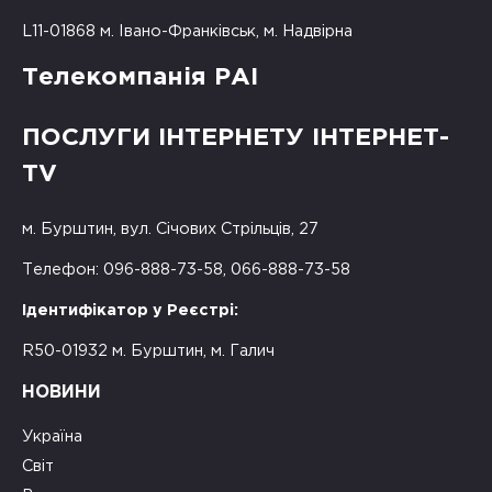
L11-01868 м. Івано-Франківськ, м. Надвірна
Телекомпанія РАІ
ПОСЛУГИ ІНТЕРНЕТУ ІНТЕРНЕТ-
TV
м. Бурштин, вул. Січових Стрільців, 27
Телефон: 096-888-73-58, 066-888-73-58
Ідентифікатор у Реєстрі:
R50-01932 м. Бурштин, м. Галич
НОВИНИ
Україна
Світ