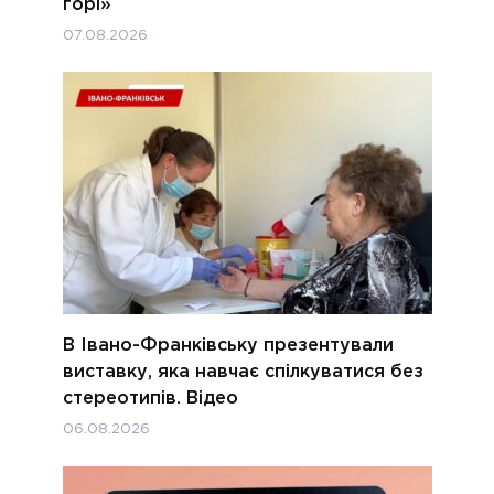
горі»
07.08.2026
В Івано-Франківську презентували
виставку, яка навчає спілкуватися без
стереотипів. Відео
06.08.2026