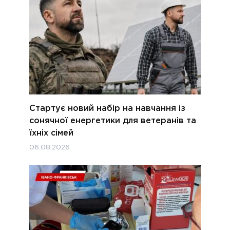
Стартує новий набір на навчання із
сонячної енергетики для ветеранів та
їхніх сімей
06.08.2026