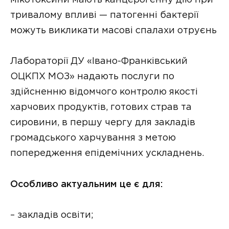
тривалому впливі — патогенні бактерії
можуть викликати масові спалахи отруєнь
Лабораторії ДУ «Івано-Франківський
ОЦКПХ МОЗ» надають послуги по
здійсненню відомчого контролю якості
харчових продуктів, готових страв та
сировини, в першу чергу для закладів
громадського харчування з метою
попередження епідемічних ускладнень.
Особливо актуальним це є для:
– закладів освіти;