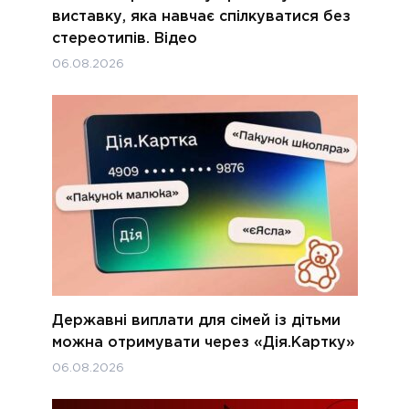
виставку, яка навчає спілкуватися без
стереотипів. Відео
06.08.2026
Державні виплати для сімей із дітьми
можна отримувати через «Дія.Картку»
06.08.2026