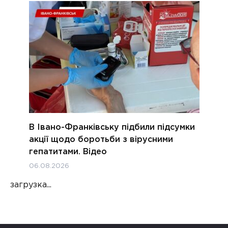
В Івано-Франківську підбили підсумки
акції щодо боротьби з вірусними
гепатитами. Відео
06.08.2026
загрузка...