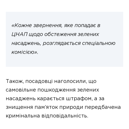
«Кожне звернення, яке попадає в
ЦНАП щодо обстеження зелених
насаджень, розглядається спеціальною
комісією».
Також, посадовці наголосили, що
самовільне пошкодження зелених
насаджень карається штрафом, а за
знищення пам’яток природи передбачена
кримінальна відповідальність.