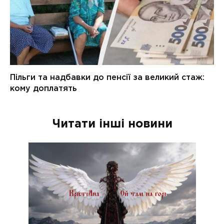
Читати інші новини