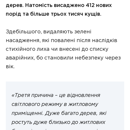
дерев. Натомість висаджено 412 нових
порід та більше трьох тисяч кущів.
Здебільшого, видаляють зелені
насадження, які повалені після наслідків
стихійного лиха чи внесені до списку
аварійних, бо становили небезпеку через
вік.
«Третя причина – це відновлення
світлового режиму в житловому
приміщенні. Дуже багато дерев, які
ростуть дуже близько до житлових