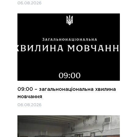
06.08.2026
09:00 – загальнонаціональна хвилина
мовчання
06.08.2026