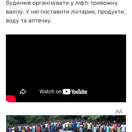
будинків організувати у ліфті тривожну
валізу. У неї поставити ліхтарик, продукти,
воду та аптечку.