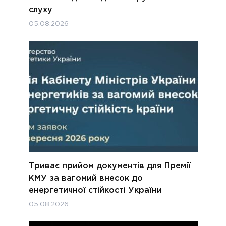
слуху
05.08.2026
Триває прийом документів для Премії
КМУ за вагомий внесок до
енергетичної стійкості України
05.08.2026