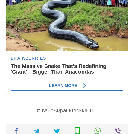
Івано-Франківська ТГ