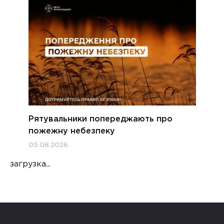
Рятувальники попереджають про
пожежну небезпеку
05.08.2026
загрузка...