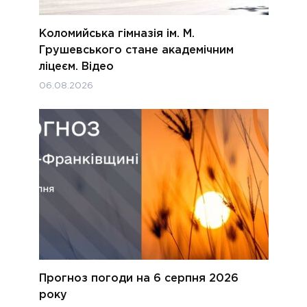
Коломийська гімназія ім. М.
Грушевського стане академічним
ліцеєм. Відео
06.08.2026
Прогноз погоди на 6 серпня 2026
року