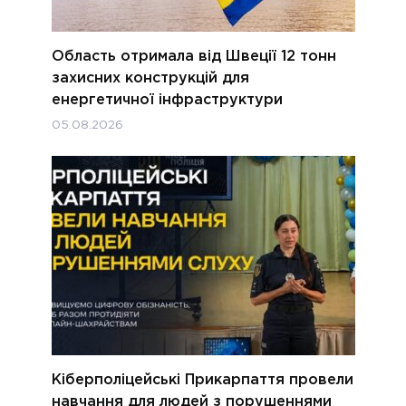
Область отримала від Швеції 12 тонн
захисних конструкцій для
енергетичної інфраструктури
05.08.2026
Кіберполіцейські Прикарпаття провели
навчання для людей з порушеннями