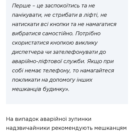
Перше – це заспокоїтись та не
панікувати, не стрибати в ліфті, не
натискати всі кнопки та не намагатися
вибратися самостійно. Потрібно
скористатися кнопкою виклику
диспетчера чи зателефонувати до
аварійно-ліфтової служби. Якщо при
собі немає телефону, то намагайтеся
покликати на допомогу інших
мешканців будинку».
На випадок аварійної зупинки
надзвичайники рекомендують мешканцям