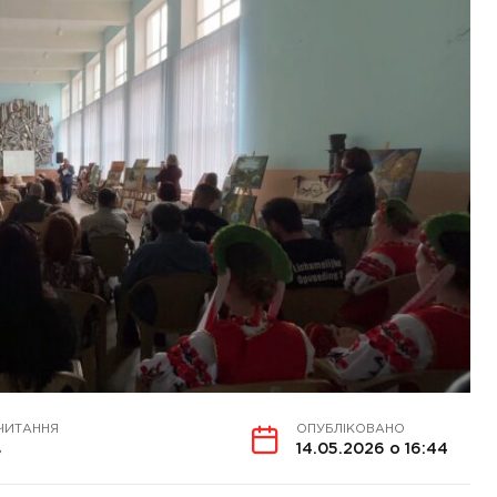
ЧИТАННЯ
ОПУБЛІКОВАНО
в
14.05.2026 о 16:44