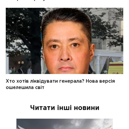
Читати інші новини