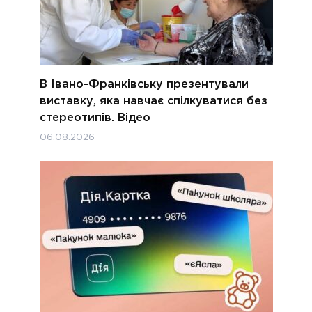
В Івано-Франківську презентували
виставку, яка навчає спілкуватися без
стереотипів. Відео
06.08.2026