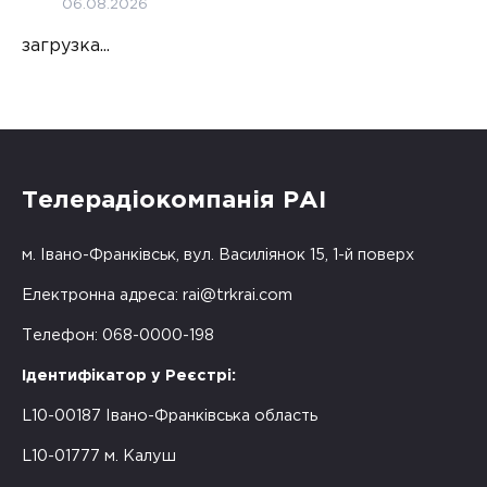
06.08.2026
загрузка...
Телерадіокомпанія РАІ
м. Івано-Франківськ, вул. Василіянок 15, 1-й поверх
Електронна адреса:
rai@trkrai.com
Телефон: 068-0000-198
Ідентифікатор у Реєстрі:
L10-00187 Івано-Франківська область
L10-01777 м. Калуш