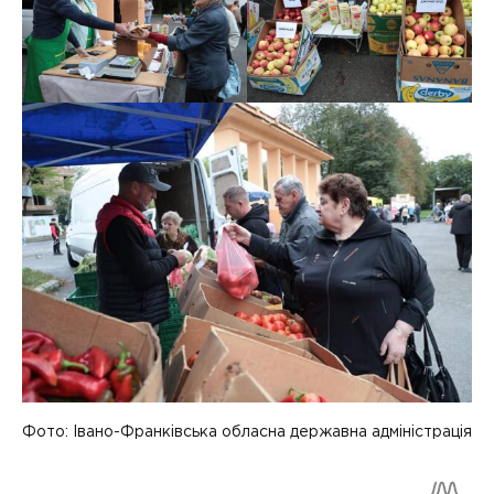
Фото: Івано-Франківська обласна державна адміністрація