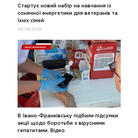
Стартує новий набір на навчання із
сонячної енергетики для ветеранів та
їхніх сімей
06.08.2026
В Івано-Франківську підбили підсумки
акції щодо боротьби з вірусними
гепатитами. Відео