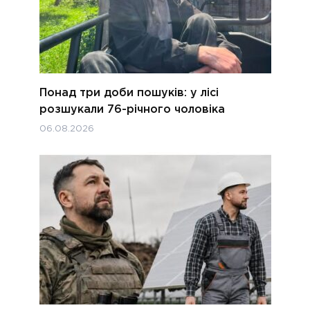
Понад три доби пошуків: у лісі
розшукали 76-річного чоловіка
06.08.2026