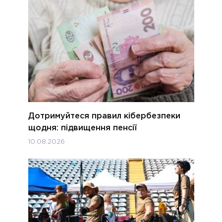
Дотримуйтеся правил кібербезпеки
щодня: підвищення пенсії
10.08.2026