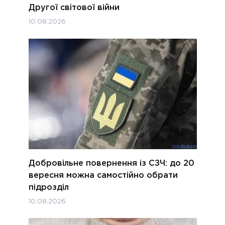
Другої світової війни
10.08.2026
Добровільне повернення із СЗЧ: до 20
вересня можна самостійно обрати
підрозділ
10.08.2026