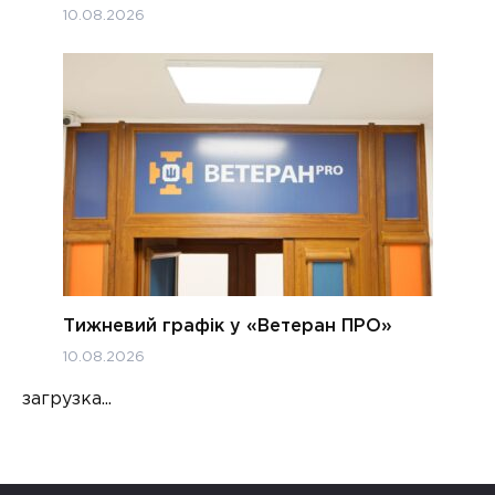
10.08.2026
Тижневий графік у «Ветеран ПРО»
10.08.2026
загрузка...