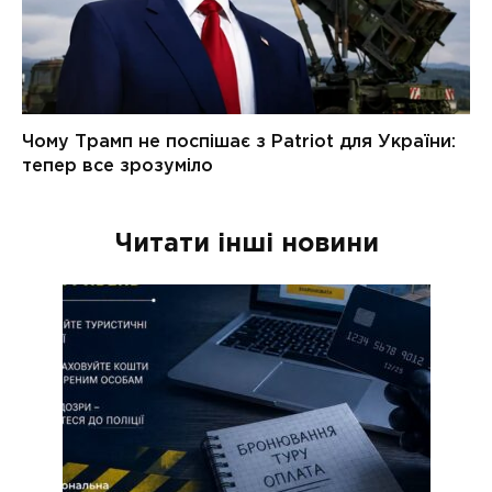
Читати інші новини