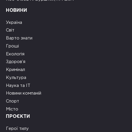
НОВИНИ
Україна
Світ
Варто знати
Гроші
Екологія
Здоров’я
Кримінал
Культура
Наука та ІТ
Новини компаній
Спорт
Місто
ПРОЄКТИ
Герої тилу