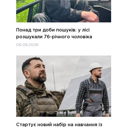
Понад три доби пошуків: у лісі
розшукали 76-річного чоловіка
06.08.2026
Стартує новий набір на навчання із