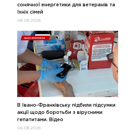
сонячної енергетики для ветеранів та
їхніх сімей
06.08.2026
В Івано-Франківську підбили підсумки
акції щодо боротьби з вірусними
гепатитами. Відео
06.08.2026