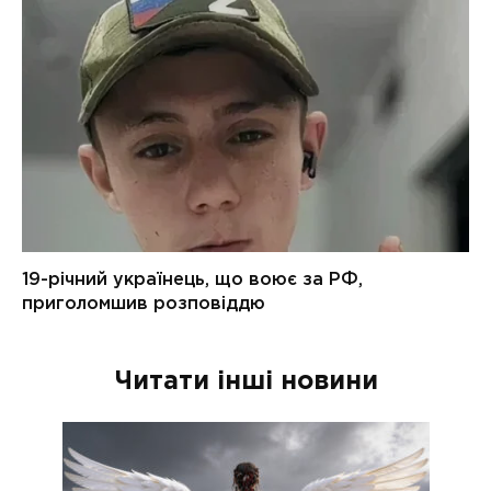
Читати інші новини