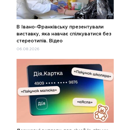
В Івано-Франківську презентували
виставку, яка навчає спілкуватися без
стереотипів. Відео
06.08.2026